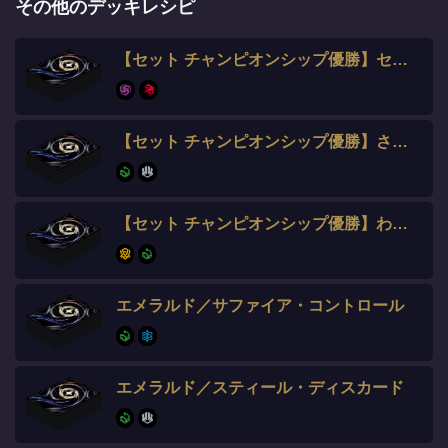
その他のデッキレシピ
【セット チャンピオンシップ優勝】セイ選手
【セット チャンピオンシップ優勝】さいか選手
【セット チャンピオンシップ優勝】わいけー選手
エメラルド／サファイア・コントロール
エメラルド／スティール・ディスカード