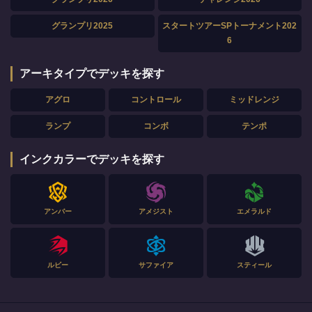
グランプリ2025
スタートツアーSPトーナメント202
6
アーキタイプでデッキを探す
アグロ
コントロール
ミッドレンジ
ランプ
コンボ
テンポ
インクカラーでデッキを探す
アンバー
アメジスト
エメラルド
ルビー
サファイア
スティール