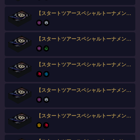
【スタートツアースペシャルトーナメント全勝】ぐるみ選手
【スタートツアースペシャルトーナメント】モナコ選手
【スタートツアースペシャルトーナメント】ランタン選手
【スタートツアースペシャルトーナメント】むむむ選手​
【スタートツアースペシャルトーナメント】Ram 選手​