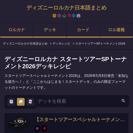
ディズニーロルカナ日本語まとめ
ロルカナ
デッキ
カード
ロル速報
ディズニーロルカナ日本語まとめ
>
デッキレシピ
>
スタートツアーSPトーナメント2026
ディズニーロルカナ スタートツアーSPトーナ
メント2026デッキレシピ
スタートツアースペシャルトーナメント2026は、2026年5月8日発売「未知な
る彼方へ！」と「ここからはじまる！スタートデッキ」のみの限定フォーマ
ットのトーナメントです。
【スタートツアースペシャルトーナメント全勝】ころじー選手