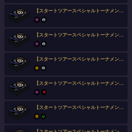
【スタートツアースペシャルトーナメント全勝】AK選手
【スタートツアースペシャルトーナメント全勝】メガシー。選手
【スタートツアースペシャルトーナメント全勝】みゃ選手
【スタートツアースペシャルトーナメント全勝】ソガクラノス選手
【スタートツアースペシャルトーナメント全勝】はんきち選手
【スタートツアースペシャルトーナメント全勝】つぐみ選手