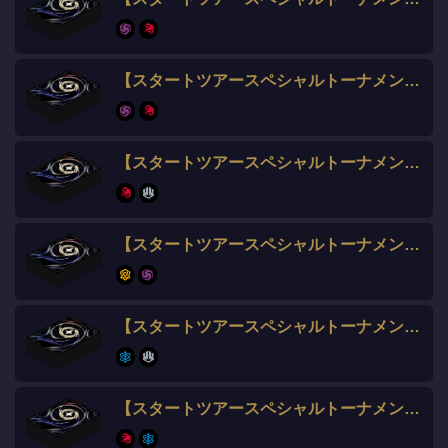
【スタートツアースペシャルトーナメント全勝】Ryuji選手
【スタートツアースペシャルトーナメント全勝】シカカモシカ選手
【スタートツアースペシャルトーナメント全勝】ふみの選手
【スタートツアースペシャルトーナメント全勝】カミジョウ選手
【スタートツアースペシャルトーナメント全勝】のむへい選手