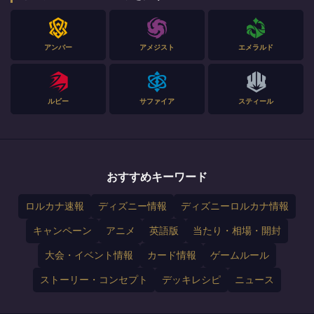
アンバー
アメジスト
エメラルド
ルビー
サファイア
スティール
おすすめキーワード
ロルカナ速報
ディズニー情報
ディズニーロルカナ情報
キャンペーン
アニメ
英語版
当たり・相場・開封
大会・イベント情報
カード情報
ゲームルール
ストーリー・コンセプト
デッキレシピ
ニュース