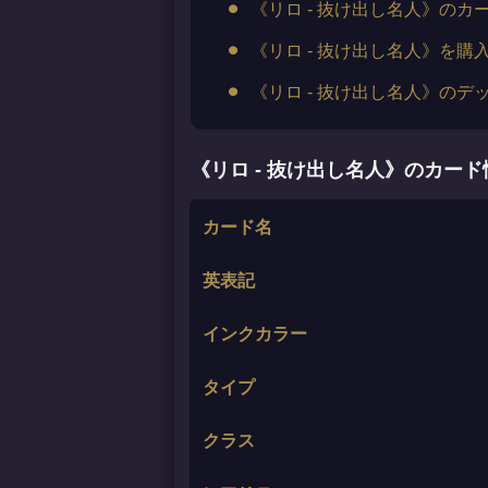
《リロ - 抜け出し名人》のカ
《リロ - 抜け出し名人》を購
《リロ - 抜け出し名人》のデ
《リロ - 抜け出し名人》のカード
カード名
英表記
インクカラー
タイプ
クラス