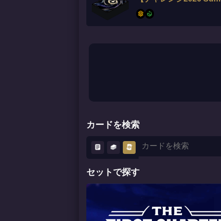
カードを検索
セットで探す