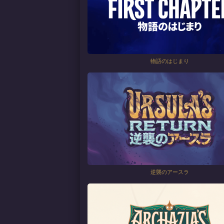
物語のはじまり
逆襲のアースラ