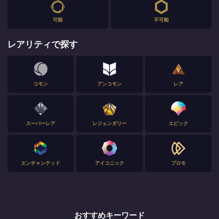
可能
不可能
レアリティで探す
コモン
アンコモン
レア
スーパーレア
レジェンダリー
エピック
エンチャンテッド
アイコニック
プロモ
おすすめキーワード