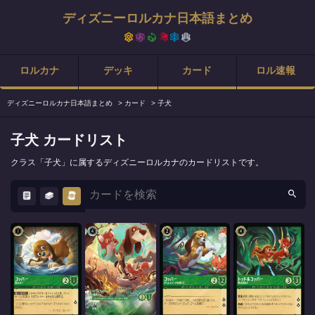
ディズニーロルカナ日本語まとめ
ロルカナ
デッキ
カード
ロル速報
ディズニーロルカナ日本語まとめ
>
カード
>
子犬
子犬 カードリスト
クラス「子犬」に属するディズニーロルカナのカードリストです。