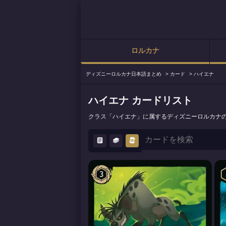
ロルカナ
ディズニーロルカナ日本語まとめ
>
カード
>
ハイエナ
ハイエナ カードリスト
クラス「ハイエナ」に属するディズニーロルカナ