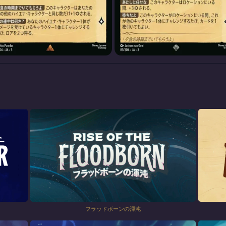
フラッドボーンの渾沌