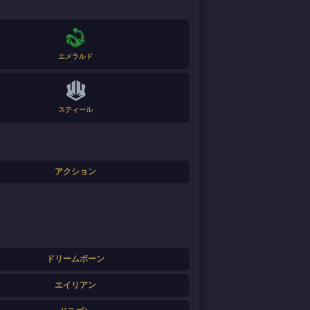
エメラルド
スティール
アクション
ドリームボーン
エイリアン