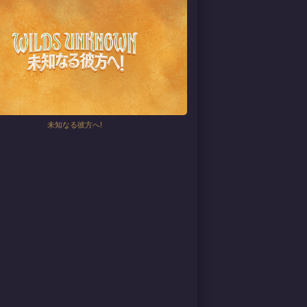
未知なる彼方へ!