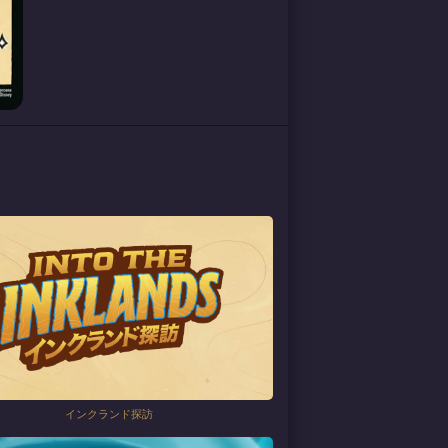
インクランド探訪