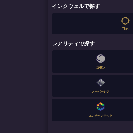
インクウェルで探す
可能
レアリティで探す
コモン
スーパーレア
エンチャンテッド