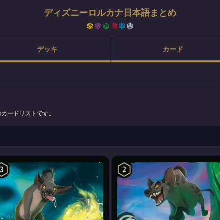
ディズニーロルカナ日本語まとめ
デッキ
カード
のカードリストです。