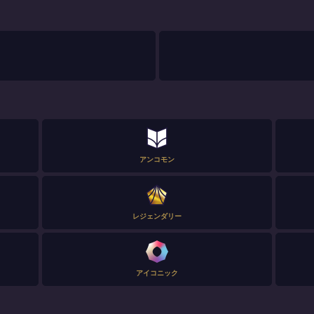
アンコモン
レジェンダリー
アイコニック