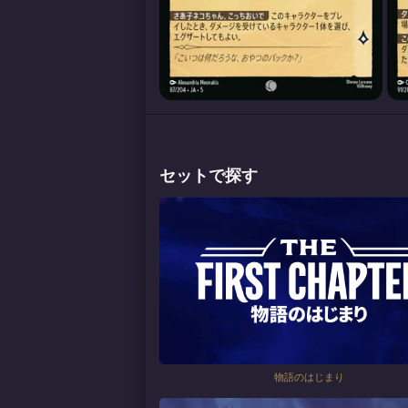
セットで探す
物語のはじまり