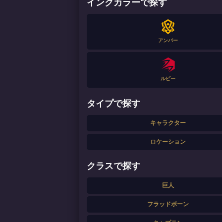
インクカラーで探す
アンバー
ルビー
タイプで探す
キャラクター
ロケーション
クラスで探す
巨人
フラッドボーン