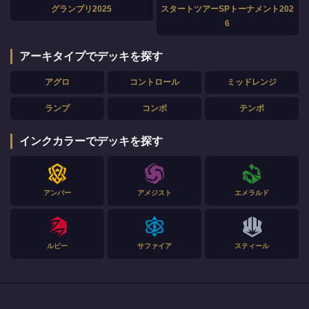
グランプリ2025
スタートツアーSPトーナメント202
6
アーキタイプでデッキを探す
アグロ
コントロール
ミッドレンジ
ランプ
コンボ
テンポ
インクカラーでデッキを探す
アンバー
アメジスト
エメラルド
ルビー
サファイア
スティール