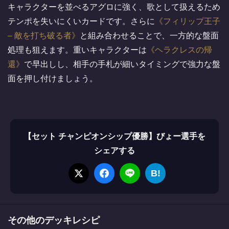
キャラクターを並べるアグロに強く、歌として扱えるため
テンポを失いにくいカードです。さらに
フィリップ王子
– 敵を打ち破る者
と組み合わせることで、一方的な盤面
処理も狙えます。重いキャラクターは
ヘラクレスの帰
還
で早出しし、相手の手札が細いタイミングで強力な盤
面を押し付けましょう。
【セット チャンピオンシップ優勝】びょー選手を
シェアする
B!
その他のデッキレシピ