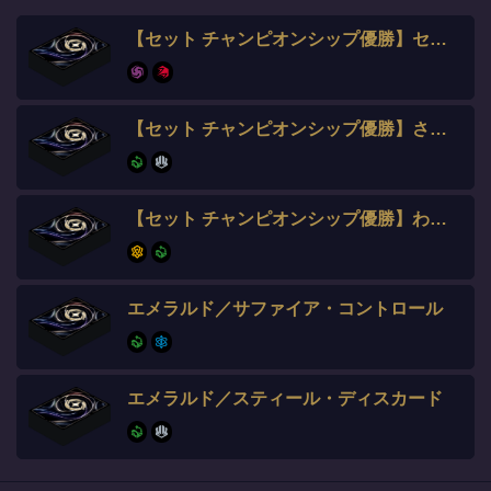
【セット チャンピオンシップ優勝】セイ選手
【セット チャンピオンシップ優勝】さいか選手
【セット チャンピオンシップ優勝】わいけー選手
エメラルド／サファイア・コントロール
エメラルド／スティール・ディスカード