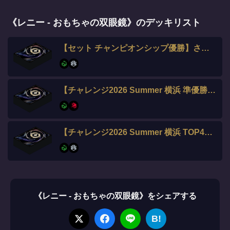
《レニー - おもちゃの双眼鏡》のデッキリスト
【セット チャンピオンシップ優勝】さいか選手
【チャレンジ2026 Summer 横浜 準優勝】beyfol選手
【チャレンジ2026 Summer 横浜 TOP4】シンゲツ選手
《レニー - おもちゃの双眼鏡》をシェアする
B!