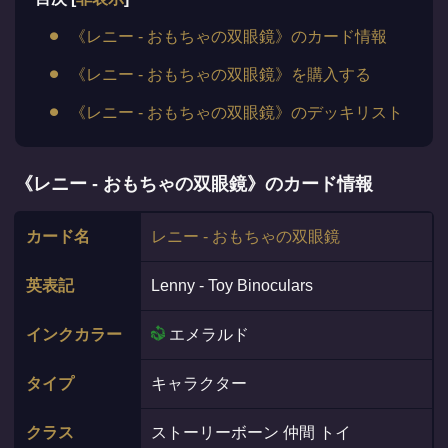
《レニー - おもちゃの双眼鏡》のカード情報
《レニー - おもちゃの双眼鏡》を購入する
《レニー - おもちゃの双眼鏡》のデッキリスト
《レニー - おもちゃの双眼鏡》のカード情報
カード名
レニー - おもちゃの双眼鏡
英表記
Lenny - Toy Binoculars
インクカラー
エメラルド
タイプ
キャラクター
クラス
ストーリーボーン 仲間 トイ