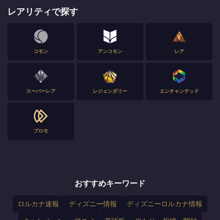
レアリティで探す
コモン
アンコモン
レア
スーパーレア
レジェンダリー
エンチャンテッド
プロモ
おすすめキーワード
ロルカナ速報
ディズニー情報
ディズニーロルカナ情報