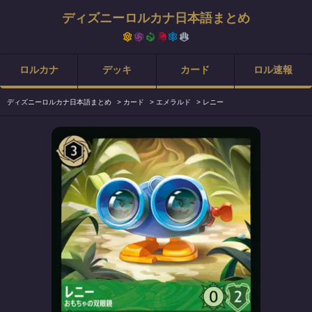
ディズニーロルカナ日本語まとめ
ロルカナ
デッキ
カード
ロル速報
ディズニーロルカナ日本語まとめ
>
カード
>
エメラルド
>
レニー