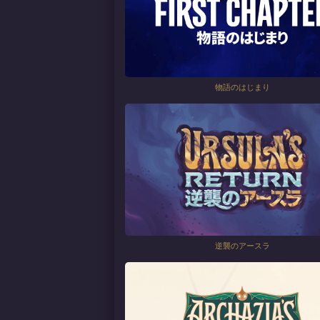
物語のはじまり
逆襲のアースラ