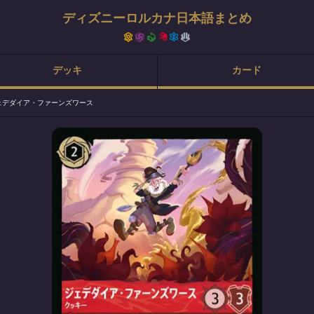
ディズニーロルカナ日本語まとめ
デッキ
カード
ェデダイア・ファーンズワース