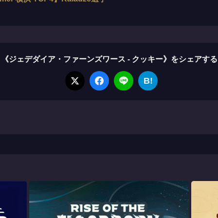
《ジェデダイア・ファーンズワース - クッキー》をシェアする
B!