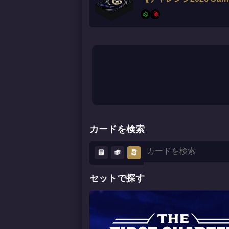
カードを検索
セットで探す