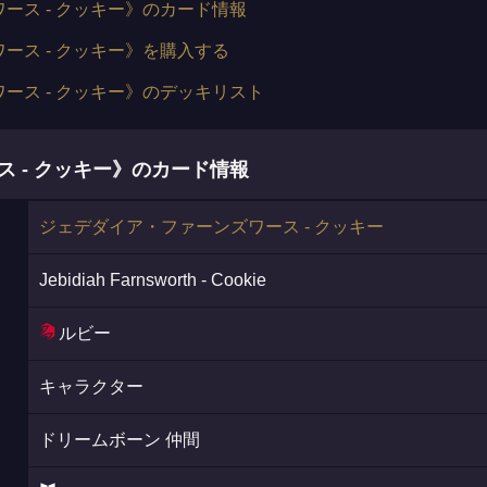
ース - クッキー》のカード情報
ース - クッキー》を購入する
ース - クッキー》のデッキリスト
 - クッキー》のカード情報
ジェデダイア・ファーンズワース - クッキー
Jebidiah Farnsworth - Cookie
ルビー
キャラクター
ドリームボーン 仲間