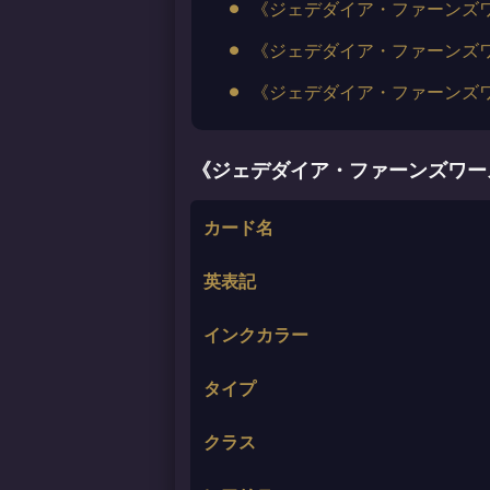
《ジェデダイア・ファーンズワ
《ジェデダイア・ファーンズワ
《ジェデダイア・ファーンズワ
《ジェデダイア・ファーンズワース
カード名
英表記
インクカラー
タイプ
クラス