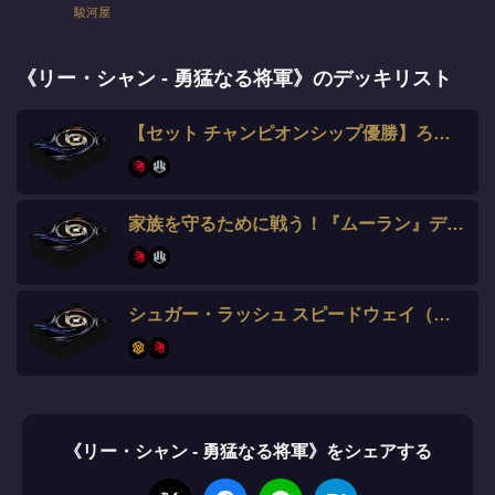
駿河屋
《リー・シャン - 勇猛なる将軍》のデッキリスト
【セット チャンピオンシップ優勝】ろんぐ選手
家族を守るために戦う！『ムーラン』デッキ
シュガー・ラッシュ スピードウェイ（スティーブ使用）
《リー・シャン - 勇猛なる将軍》をシェアする