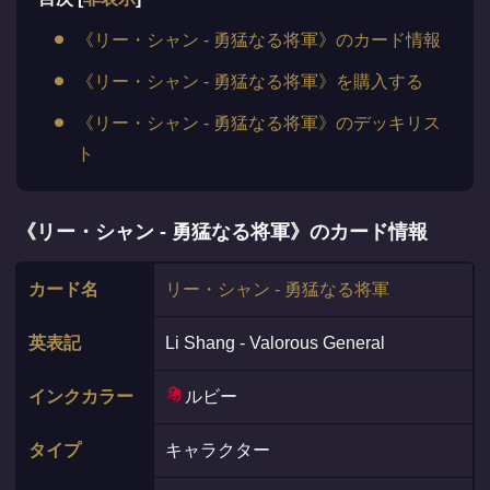
《リー・シャン - 勇猛なる将軍》のカード情報
《リー・シャン - 勇猛なる将軍》を購入する
《リー・シャン - 勇猛なる将軍》のデッキリス
ト
《リー・シャン - 勇猛なる将軍》のカード情報
カード名
リー・シャン - 勇猛なる将軍
英表記
Li Shang - Valorous General
インクカラー
ルビー
タイプ
キャラクター