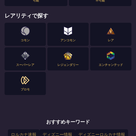
可能
不可能
レアリティで探す
コモン
アンコモン
レア
スーパーレア
レジェンダリー
エンチャンテッド
プロモ
おすすめキーワード
ロルカナ速報
ディズニー情報
ディズニーロルカナ情報