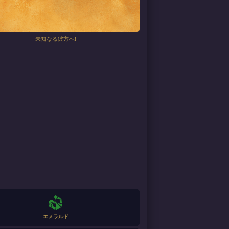
未知なる彼方へ!
エメラルド