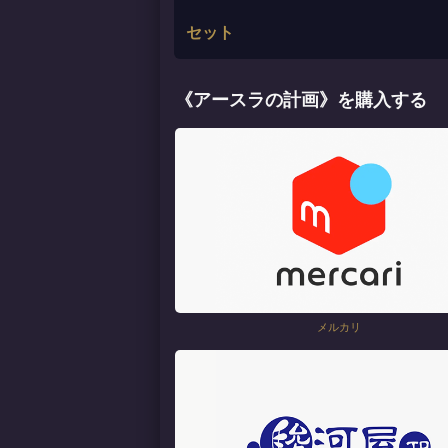
セット
《アースラの計画》を購入する
メルカリ