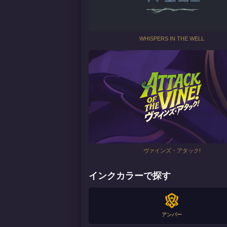
WHISPERS IN THE WELL
ヴァインズ・アタック!
インクカラーで探す
アンバー