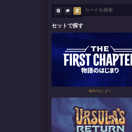
セットで探す
物語のはじまり