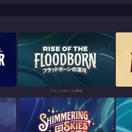
フラッドボーンの渾沌