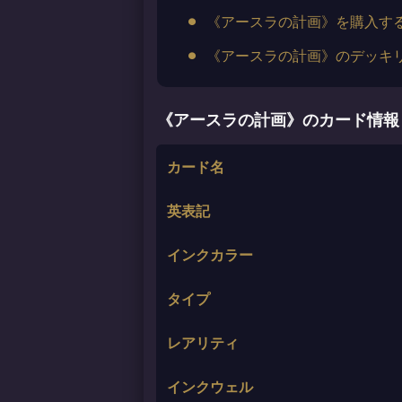
《アースラの計画》を購入す
《アースラの計画》のデッキ
《アースラの計画》のカード情報
カード名
英表記
インクカラー
タイプ
レアリティ
インクウェル