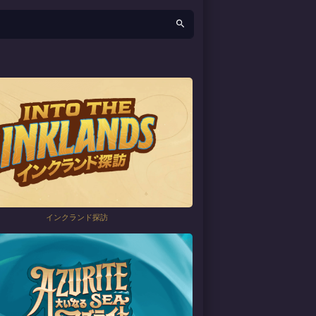
インクランド探訪