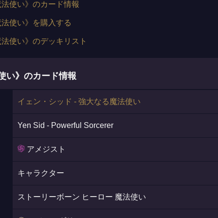
る魔法使い》のカード情報
る魔法使い》を購入する
る魔法使い》のデッキリスト
法使い》のカード情報
イェン・シッド - 強大なる魔法使い
Yen Sid - Powerful Sorcerer
アメジスト
キャラクター
ストーリーボーン ヒーロー 魔法使い