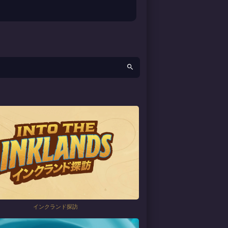
インクランド探訪