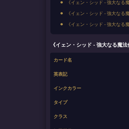
《イェン・シッド - 強大な
《イェン・シッド - 強大な
《イェン・シッド - 強大な
《イェン・シッド - 強大なる魔
カード名
英表記
インクカラー
タイプ
クラス