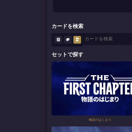
カードを検索
セットで探す
物語のはじまり