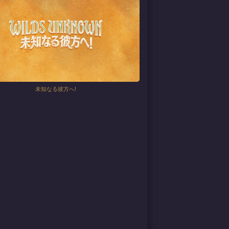
未知なる彼方へ!