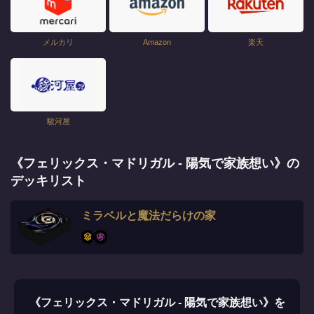
メルカリ
Amazon
楽天
駿河屋
《フェリックス・マドリガル - 陽気で家族想い》の
デッキリスト
ミラベルと魔法だらけの家
《フェリックス・マドリガル - 陽気で家族想い》を