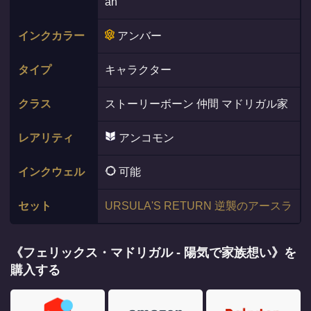
an
インクカラー
アンバー
タイプ
キャラクター
クラス
ストーリーボーン 仲間 マドリガル家
レアリティ
アンコモン
インクウェル
可能
セット
URSULA'S RETURN 逆襲のアースラ
《フェリックス・マドリガル - 陽気で家族想い》を
購入する