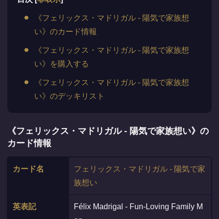
《フェリックス・マドリガル - 陽気で家族想
い》のカード情報
《フェリックス・マドリガル - 陽気で家族想
い》を購入する
《フェリックス・マドリガル - 陽気で家族想
い》のデッキリスト
《フェリックス・マドリガル - 陽気で家族想い》の
カード情報
カード名
フェリックス・マドリガル - 陽気で家
族想い
英表記
Félix Madrigal - Fun‐Loving Family M