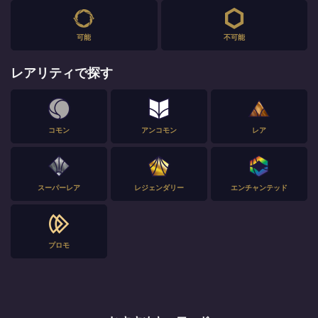
可能
不可能
レアリティで探す
コモン
アンコモン
レア
スーパーレア
レジェンダリー
エンチャンテッド
プロモ