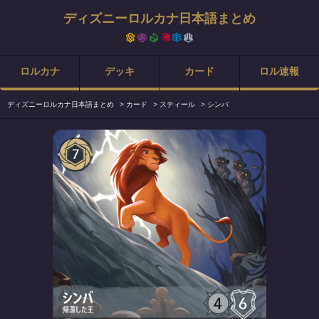
ディズニーロルカナ日本語まとめ
ロルカナ
デッキ
カード
ロル速報
ディズニーロルカナ日本語まとめ
>
カード
>
スティール
>
シンバ