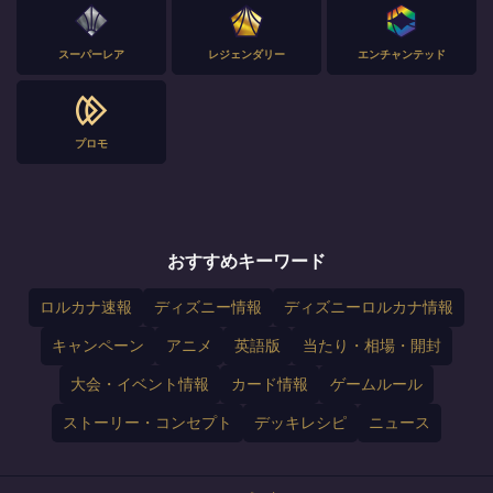
スーパーレア
レジェンダリー
エンチャンテッド
プロモ
おすすめキーワード
ロルカナ速報
ディズニー情報
ディズニーロルカナ情報
キャンペーン
アニメ
英語版
当たり・相場・開封
大会・イベント情報
カード情報
ゲームルール
ストーリー・コンセプト
デッキレシピ
ニュース