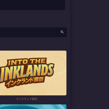
インクランド探訪