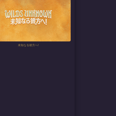
未知なる彼方へ!