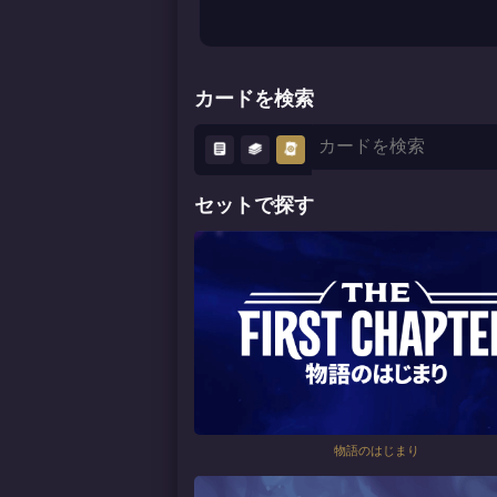
カードを検索
セットで探す
物語のはじまり