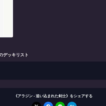
》のデッキリスト
《アラジン - 追い込まれた剣士》をシェアする