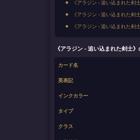
《アラジン - 追い込まれた剣
《アラジン - 追い込まれた剣
《アラジン - 追い込まれた
《アラジン - 追い込まれた剣士
カード名
英表記
インクカラー
タイプ
クラス