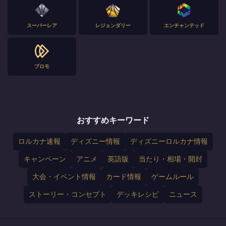
スーパーレア
レジェンダリー
エンチャンテッド
プロモ
おすすめキーワード
ロルカナ速報
ディズニー情報
ディズニーロルカナ情報
キャンペーン
アニメ
英語版
当たり・相場・開封
大会・イベント情報
カード情報
ゲームルール
ストーリー・コンセプト
デッキレシピ
ニュース