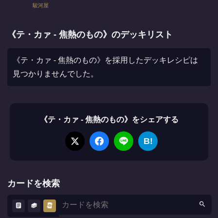
駿河屋
《テ・カァ - 焦熱のもの》のデッキリスト
《テ・カァ - 焦熱のもの》を採用したデッキレシピは
見つかりませんでした。
《テ・カァ - 焦熱のもの》をシェアする
B!
カードを検索