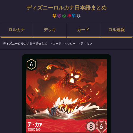
ディズニーロルカナ日本語まとめ
ロルカナ
デッキ
カード
ロル速報
ディズニーロルカナ日本語まとめ
>
カード
>
ルビー
>
テ・カァ