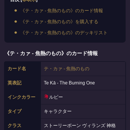
《テ・カァ - 焦熱のもの》のカード情報
《テ・カァ - 焦熱のもの》を購入する
《テ・カァ - 焦熱のもの》のデッキリスト
《テ・カァ - 焦熱のもの》のカード情報
カード名
テ・カァ - 焦熱のもの
英表記
Te Kā - The Burning One
インクカラー
ルビー
タイプ
キャラクター
クラス
ストーリーボーン ヴィランズ 神格