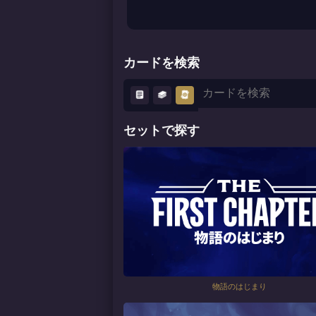
カードを検索
セットで探す
物語のはじまり