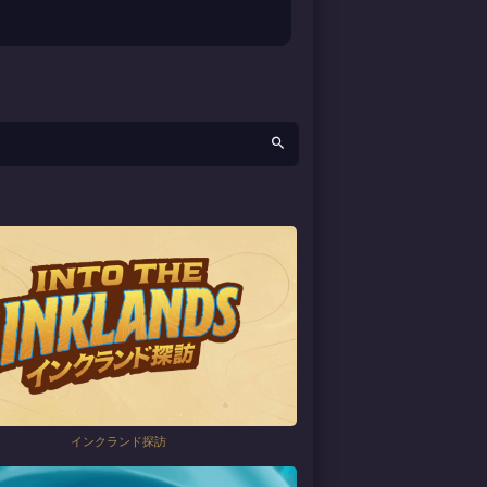
インクランド探訪