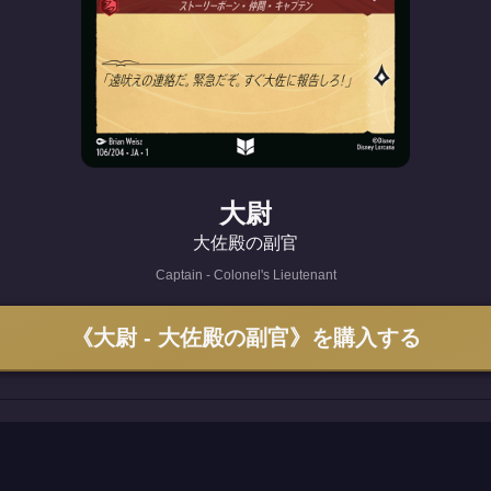
大尉
大佐殿の副官
Captain - Colonel's Lieutenant
《大尉 - 大佐殿の副官》を購入する