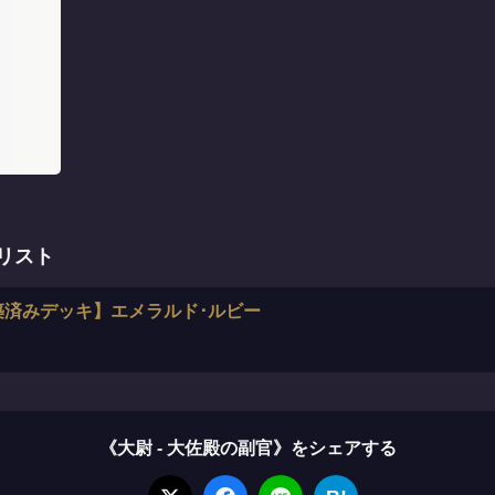
キリスト
築済みデッキ】エメラルド･ルビー
《大尉 - 大佐殿の副官》をシェアする