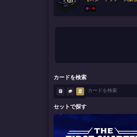
カードを検索
セットで探す