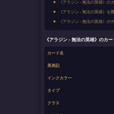
《アラジン - 無法の英雄》の
《アラジン - 無法の英雄》を
《アラジン - 無法の英雄》の
《アラジン - 無法の英雄》のカ
カード名
英表記
インクカラー
タイプ
クラス