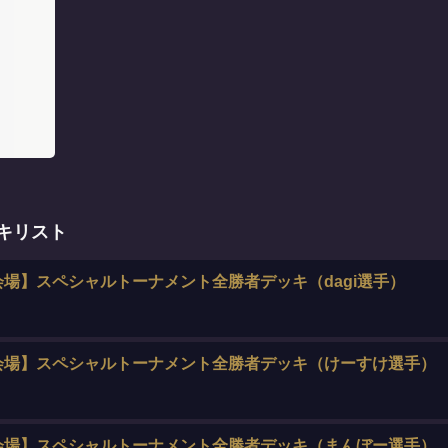
ッキリスト
場】スペシャルトーナメント全勝者デッキ（dagi選手）
会場】スペシャルトーナメント全勝者デッキ（けーすけ選手）
会場】スペシャルトーナメント全勝者デッキ（まんぼー選手）