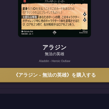
アラジン
無法の英雄
Aladdin - Heroic Outlaw
《アラジン - 無法の英雄》を購入する