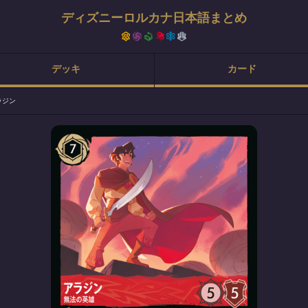
ディズニーロルカナ日本語まとめ
デッキ
カード
ラジン