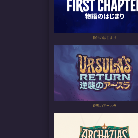
物語のはじまり
逆襲のアースラ