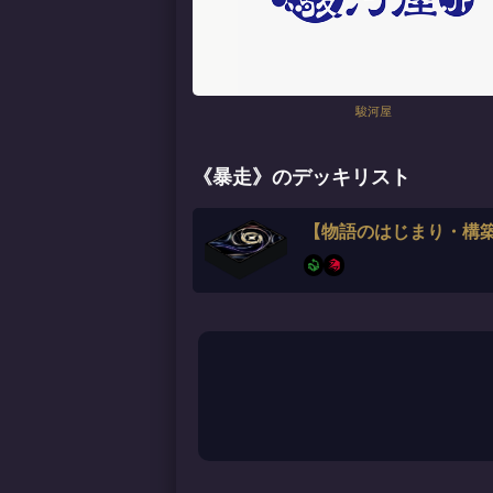
駿河屋
《暴走》のデッキリスト
【物語のはじまり・構