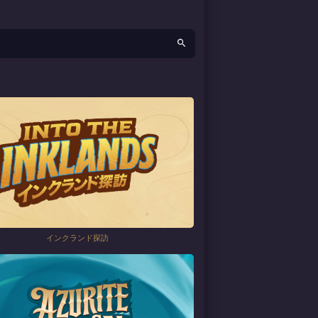
インクランド探訪