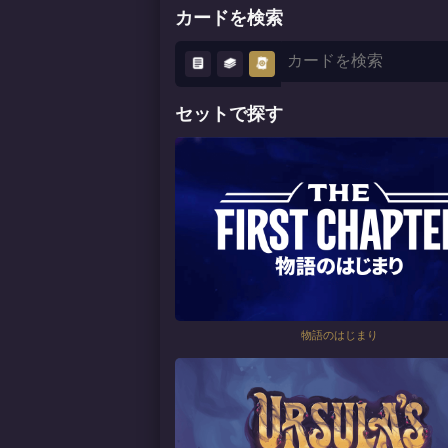
カードを検索
セットで探す
物語のはじまり