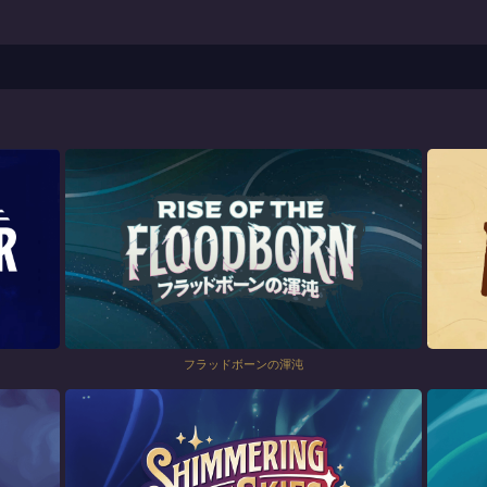
フラッドボーンの渾沌