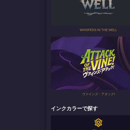
WHISPERS IN THE WELL
ヴァインズ・アタック!
インクカラーで探す