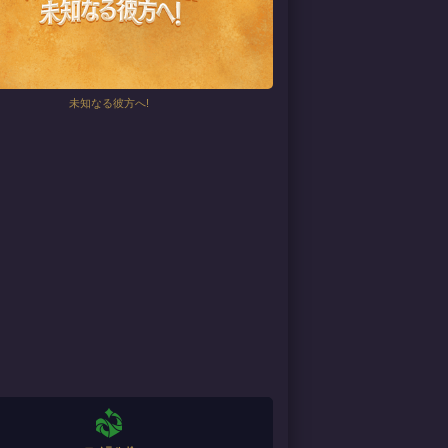
未知なる彼方へ!