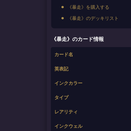
《暴走》を購入する
《暴走》のデッキリスト
《暴走》のカード情報
カード名
英表記
インクカラー
タイプ
レアリティ
インクウェル