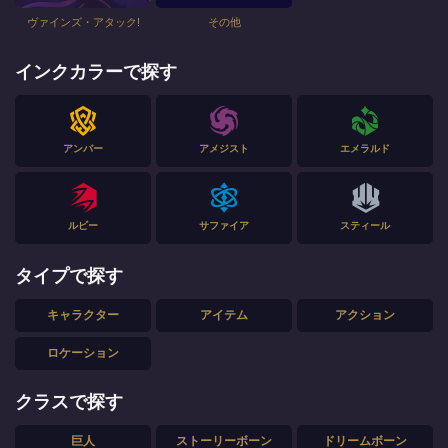
ヴァインズ・アタック!
その他
インクカラーで探す
アンバー
アメジスト
エメラルド
ルビー
サファイア
スティール
タイプで探す
キャラクター
アイテム
アクション
ロケーション
クラスで探す
巨人
ストーリーボーン
ドリームボーン