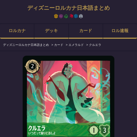
ディズニーロルカナ日本語まとめ
ロルカナ
デッキ
カード
ロル速報
ディズニーロルカナ日本語まとめ
>
カード
>
エメラルド
>
クルエラ