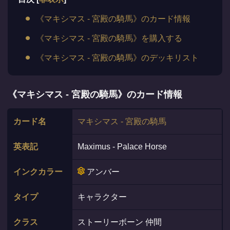
《マキシマス - 宮殿の騎馬》のカード情報
《マキシマス - 宮殿の騎馬》を購入する
《マキシマス - 宮殿の騎馬》のデッキリスト
《マキシマス - 宮殿の騎馬》のカード情報
カード名
マキシマス - 宮殿の騎馬
英表記
Maximus - Palace Horse
インクカラー
アンバー
タイプ
キャラクター
クラス
ストーリーボーン 仲間