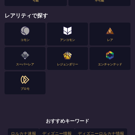
可能
不可能
レアリティで探す
コモン
アンコモン
レア
スーパーレア
レジェンダリー
エンチャンテッド
プロモ
おすすめキーワード
ロルカナ速報
ディズニー情報
ディズニーロルカナ情報