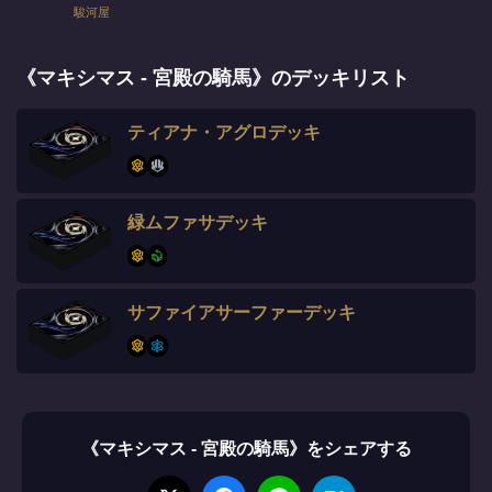
駿河屋
《マキシマス - 宮殿の騎馬》のデッキリスト
ティアナ・アグロデッキ
緑ムファサデッキ
サファイアサーファーデッキ
《マキシマス - 宮殿の騎馬》をシェアする