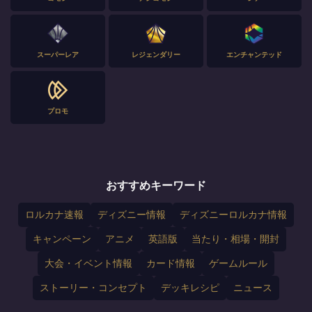
スーパーレア
レジェンダリー
エンチャンテッド
プロモ
おすすめキーワード
ロルカナ速報
ディズニー情報
ディズニーロルカナ情報
キャンペーン
アニメ
英語版
当たり・相場・開封
大会・イベント情報
カード情報
ゲームルール
ストーリー・コンセプト
デッキレシピ
ニュース