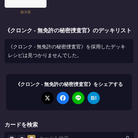
駿河屋
《クロンク - 無免許の秘密捜査官》のデッキリスト
《クロンク - 無免許の秘密捜査官》を採用したデッキ
レシピは見つかりませんでした。
《クロンク - 無免許の秘密捜査官》をシェアする
B!
カードを検索