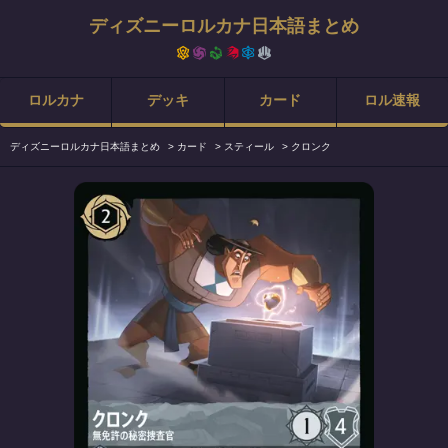
ディズニーロルカナ日本語まとめ
ロルカナ
デッキ
カード
ロル速報
ディズニーロルカナ日本語まとめ
>
カード
>
スティール
>
クロンク