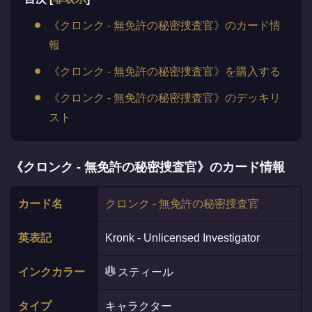
《クロンク - 無免許の秘密捜査官》のカード情
報
《クロンク - 無免許の秘密捜査官》を購入する
《クロンク - 無免許の秘密捜査官》のデッキリ
スト
《クロンク - 無免許の秘密捜査官》のカード情報
カード名
クロンク - 無免許の秘密捜査官
英表記
Kronk - Unlicensed Investigator
インクカラー
スティール
タイプ
キャラクター