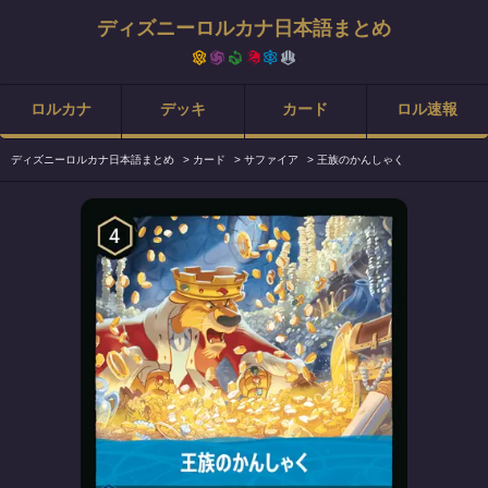
ディズニーロルカナ日本語まとめ
ロルカナ
デッキ
カード
ロル速報
ディズニーロルカナ日本語まとめ
>
カード
>
サファイア
>
王族のかんしゃく