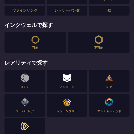
ヴァインリング
レッサーパンダ
歌
インクウェルで探す
可能
不可能
レアリティで探す
コモン
アンコモン
レア
スーパーレア
レジェンダリー
エンチャンテッド