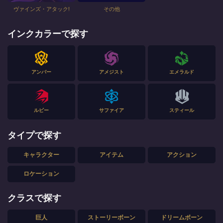
ヴァインズ・アタック!
その他
インクカラーで探す
アンバー
アメジスト
エメラルド
ルビー
サファイア
スティール
タイプで探す
キャラクター
アイテム
アクション
ロケーション
クラスで探す
巨人
ストーリーボーン
ドリームボーン