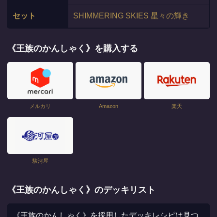
セット
SHIMMERING SKIES 星々の輝き
《王族のかんしゃく》を購入する
メルカリ
Amazon
楽天
駿河屋
《王族のかんしゃく》のデッキリスト
《王族のかんしゃく》を採用したデッキレシピは見つ