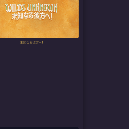
未知なる彼方へ!