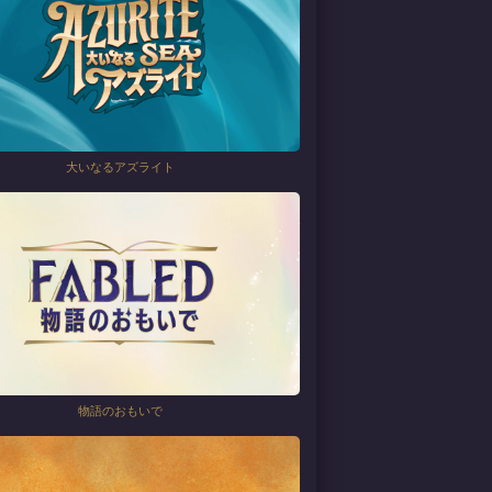
大いなるアズライト
物語のおもいで