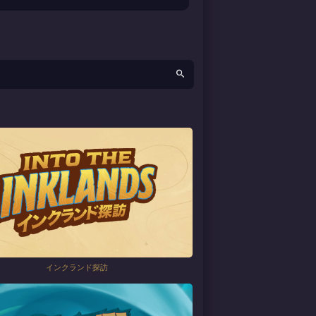
インクランド探訪