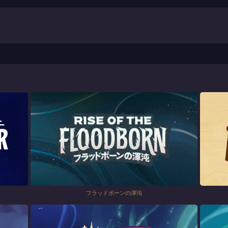
フラッドボーンの渾沌