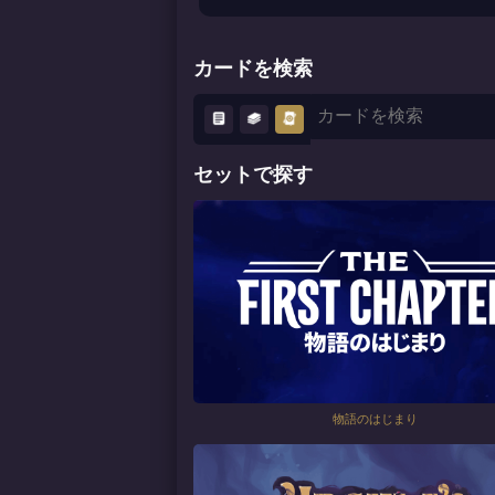
カードを検索
セットで探す
物語のはじまり