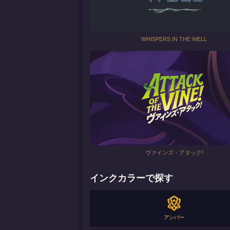
WHISPERS IN THE WELL
ヴァインズ・アタック!
インクカラーで探す
アンバー