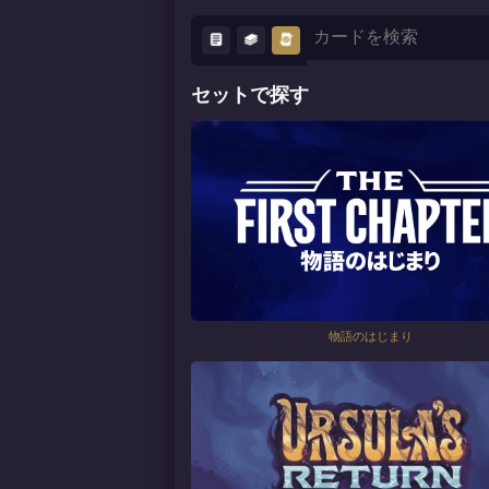
セットで探す
物語のはじまり