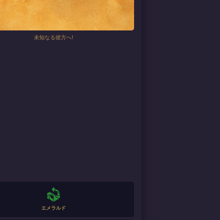
未知なる彼方へ!
エメラルド