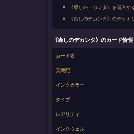
《癒しのデカンタ》を購入す
《癒しのデカンタ》のデッキ
《癒しのデカンタ》のカード情報
カード名
英表記
インクカラー
タイプ
レアリティ
インクウェル