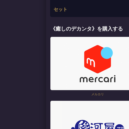
セット
《癒しのデカンタ》を購入する
メルカリ