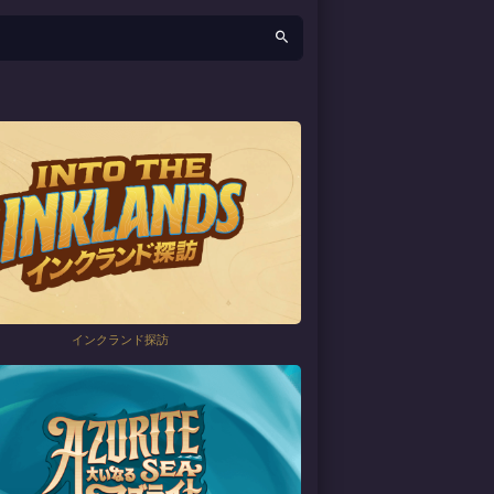
インクランド探訪