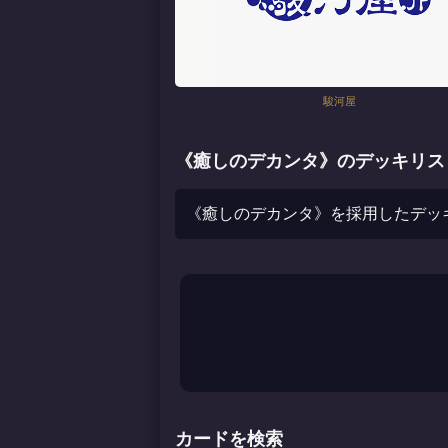
駿河屋
《癒しのデカンタ》のデッキリス
《癒しのデカンタ》を採用したデッ
カードを検索