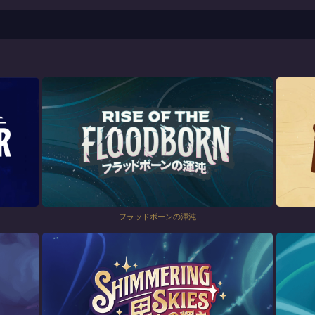
フラッドボーンの渾沌