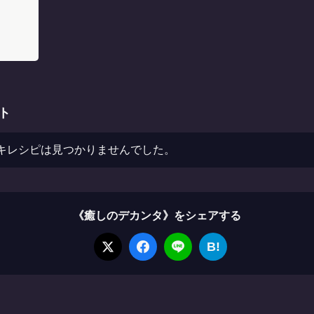
ト
キレシピは見つかりませんでした。
《癒しのデカンタ》をシェアする
B!