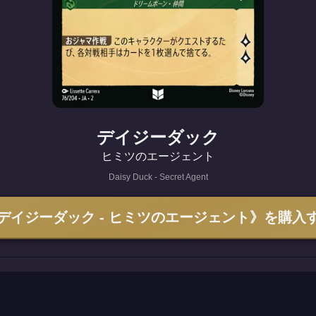
デイジーダック
ヒミツのエージェント
Daisy Duck - Secret Agent
デイジーダック - ヒミツのエージェント》を購入