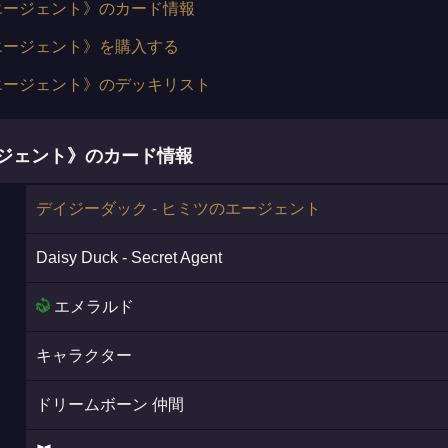
のエージェント》のカード情報
のエージェント》を購入する
のエージェント》のデッキリスト
ージェント》のカード情報
デイジーダック - ヒミツのエージェント
Daisy Duck - Secret Agent
エメラルド
キャラクター
ドリームボーン 仲間