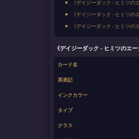
《デイジーダック - ヒミツ
《デイジーダック - ヒミツ
《デイジーダック - ヒミツ
《デイジーダック - ヒミツのエ
カード名
英表記
インクカラー
タイプ
クラス