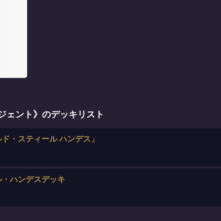
ージェント》のデッキリスト
ド・スティール ハンデス」
ル・ハンデスデッキ