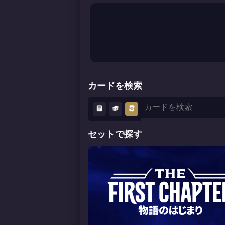
カードを検索
セットで探す