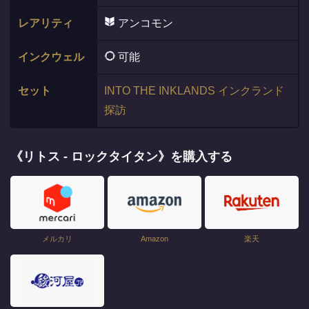
レアリティ
アンコモン
インクウェル
可能
セット
INTO THE INKLANDS インクランド
探訪
《リトス - ロックタイタン》を購入する
メルカリ
Amazon
楽天