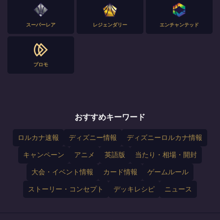
スーパーレア
レジェンダリー
エンチャンテッド
プロモ
おすすめキーワード
ロルカナ速報
ディズニー情報
ディズニーロルカナ情報
キャンペーン
アニメ
英語版
当たり・相場・開封
大会・イベント情報
カード情報
ゲームルール
ストーリー・コンセプト
デッキレシピ
ニュース