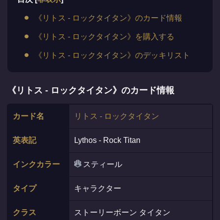
《リトス - ロックタイタン》のカード情報
《リトス - ロックタイタン》を購入する
《リトス - ロックタイタン》のデッキリスト
《リトス - ロックタイタン》のカード情報
カード名
リトス - ロックタイタン
英表記
Lythos - Rock Titan
インクカラー
スティール
タイプ
キャラクター
クラス
ストーリーボーン タイタン