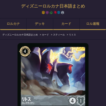
ディズニーロルカナ日本語まとめ
ロルカナ
デッキ
カード
ロル速報
ディズニーロルカナ日本語まとめ
>
カード
>
スティール
>
リトス