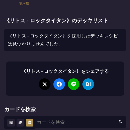
駿河屋
《リトス - ロックタイタン》のデッキリスト
《リトス - ロックタイタン》を採用したデッキレシピ
は見つかりませんでした。
《リトス - ロックタイタン》をシェアする
B!
カードを検索