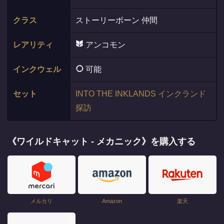
クラス
ストーリーボーン 仲間
レアリティ
アンコモン
インクウェル
可能
セット
INTO THE INKLANDS インクランド
探訪
《ワイルドキャット - メカニック》を購入する
メルカリ
Amazon
楽天