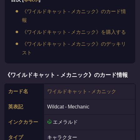
《ワイルドキャット - メカニック》のカード情
報
《ワイルドキャット - メカニック》を購入する
《ワイルドキャット - メカニック》のデッキリ
スト
《ワイルドキャット - メカニック》のカード情報
カード名
ワイルドキャット - メカニック
英表記
Wildcat - Mechanic
インクカラー
エメラルド
タイプ
キャラクター