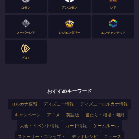
コモン
アンコモン
レア
スーパーレア
レジェンダリー
エンチャンテッド
プロモ
おすすめキーワード
ロルカナ速報
ディズニー情報
ディズニーロルカナ情報
キャンペーン
アニメ
英語版
当たり・相場・開封
大会・イベント情報
カード情報
ゲームルール
ストーリー・コンセプト
デッキレシピ
ニュース