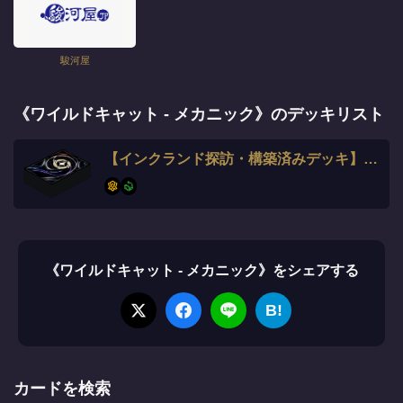
駿河屋
《ワイルドキャット - メカニック》のデッキリスト
【インクランド探訪・構築済みデッキ】アンバー・エメラルド
《ワイルドキャット - メカニック》をシェアする
B!
カードを検索