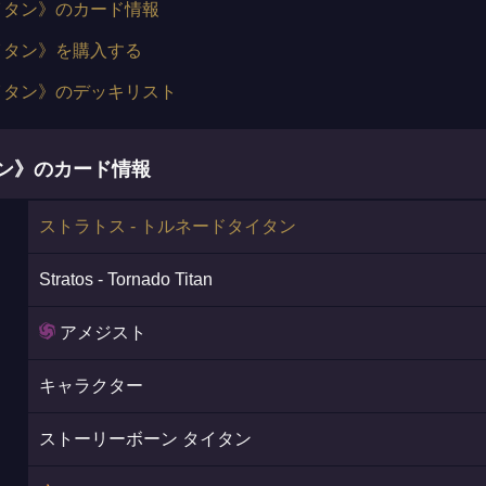
タイタン》のカード情報
タイタン》を購入する
タイタン》のデッキリスト
タン》のカード情報
ストラトス - トルネードタイタン
Stratos - Tornado Titan
アメジスト
キャラクター
ストーリーボーン タイタン