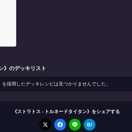
タン》のデッキリスト
ン》を採用したデッキレシピは見つかりませんでした。
《ストラトス - トルネードタイタン》をシェアする
B!