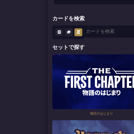
カードを検索
セットで探す
物語のはじまり