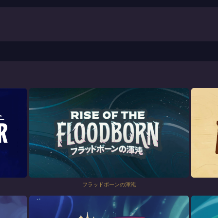
フラッドボーンの渾沌