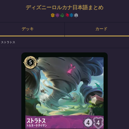
ディズニーロルカナ日本語まとめ
デッキ
カード
>
ストラトス