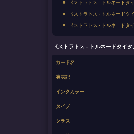
《ストラトス - トルネード
《ストラトス - トルネード
《ストラトス - トルネード
《ストラトス - トルネードタイ
カード名
英表記
インクカラー
タイプ
クラス