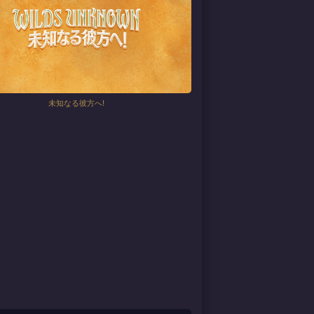
未知なる彼方へ!