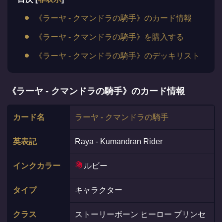
《ラーヤ - クマンドラの騎手》のカード情報
《ラーヤ - クマンドラの騎手》を購入する
《ラーヤ - クマンドラの騎手》のデッキリスト
《ラーヤ - クマンドラの騎手》のカード情報
カード名
ラーヤ - クマンドラの騎手
英表記
Raya - Kumandran Rider
インクカラー
ルビー
タイプ
キャラクター
クラス
ストーリーボーン ヒーロー プリンセ