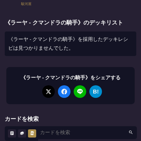
駿河屋
《ラーヤ - クマンドラの騎手》のデッキリスト
《ラーヤ - クマンドラの騎手》を採用したデッキレシ
ピは見つかりませんでした。
《ラーヤ - クマンドラの騎手》をシェアする
B!
カードを検索