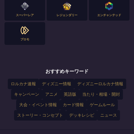
スーパーレア
レジェンダリー
エンチャンテッド
プロモ
おすすめキーワード
ロルカナ速報
ディズニー情報
ディズニーロルカナ情報
キャンペーン
アニメ
英語版
当たり・相場・開封
大会・イベント情報
カード情報
ゲームルール
ストーリー・コンセプト
デッキレシピ
ニュース