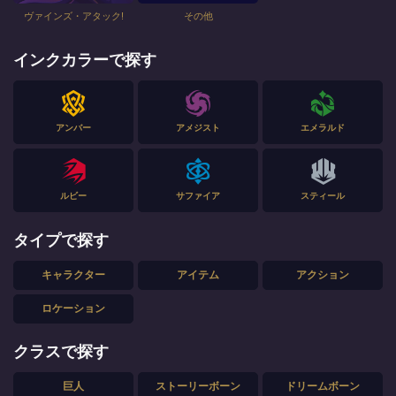
ヴァインズ・アタック!
その他
インクカラーで探す
アンバー
アメジスト
エメラルド
ルビー
サファイア
スティール
タイプで探す
キャラクター
アイテム
アクション
ロケーション
クラスで探す
巨人
ストーリーボーン
ドリームボーン