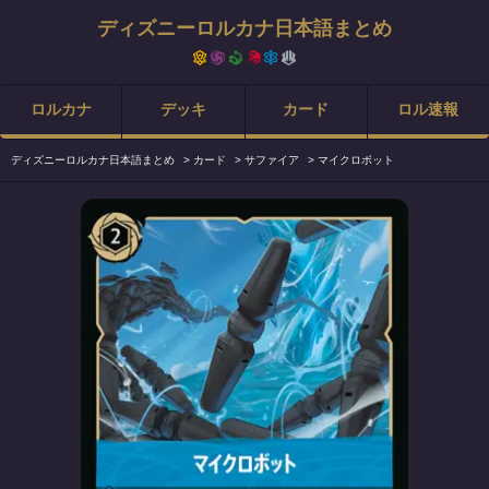
ディズニーロルカナ日本語まとめ
ロルカナ
デッキ
カード
ロル速報
ディズニーロルカナ日本語まとめ
>
カード
>
サファイア
>
マイクロボット