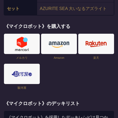
セット
AZURITE SEA 大いなるアズライト
《マイクロボット》を購入する
メルカリ
Amazon
楽天
駿河屋
《マイクロボット》のデッキリスト
《マイクロボット》を採用したデッキレシピは見つか