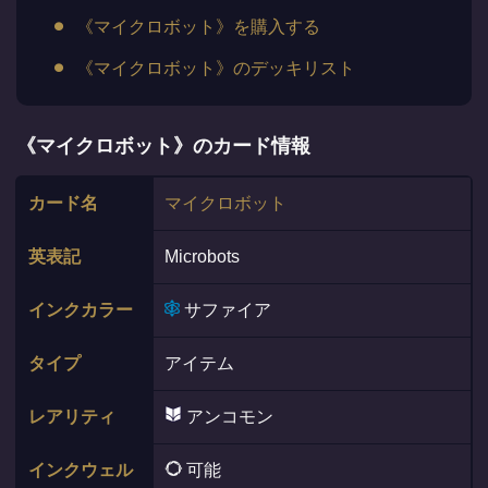
《マイクロボット》を購入する
《マイクロボット》のデッキリスト
《マイクロボット》のカード情報
カード名
マイクロボット
英表記
Microbots
インクカラー
サファイア
タイプ
アイテム
レアリティ
アンコモン
インクウェル
可能