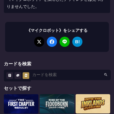
りませんでした。
《マイクロボット》をシェアする
B!
カードを検索
セットで探す