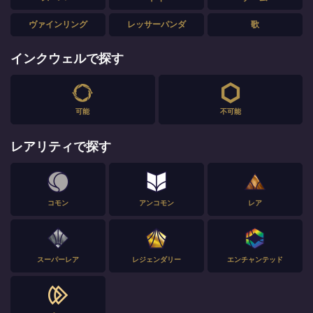
ヴァインリング
レッサーパンダ
歌
インクウェルで探す
可能
不可能
レアリティで探す
コモン
アンコモン
レア
スーパーレア
レジェンダリー
エンチャンテッド