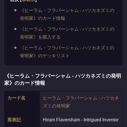
《ヒーラム・フラバーシャム - ハツカネズミの
発明家》のカード情報
《ヒーラム・フラバーシャム - ハツカネズミの
発明家》を購入する
《ヒーラム・フラバーシャム - ハツカネズミの
発明家》のデッキリスト
《ヒーラム・フラバーシャム - ハツカネズミの発明
家》のカード情報
カード名
ヒーラム・フラバーシャム - ハツカネ
ズミの発明家
英表記
Hiram Flaversham - Intrigued Inventor