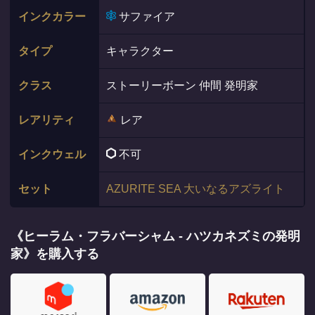
インクカラー
サファイア
タイプ
キャラクター
クラス
ストーリーボーン 仲間 発明家
レアリティ
レア
インクウェル
不可
セット
AZURITE SEA 大いなるアズライト
《ヒーラム・フラバーシャム - ハツカネズミの発明
家》を購入する