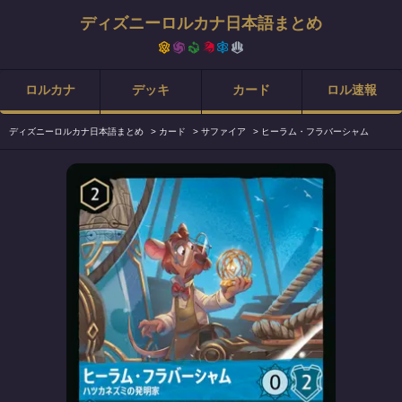
ディズニーロルカナ日本語まとめ
ロルカナ
デッキ
カード
ロル速報
ディズニーロルカナ日本語まとめ
>
カード
>
サファイア
>
ヒーラム・フラバーシャム