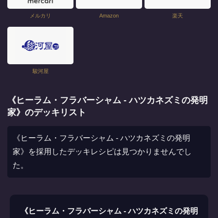
メルカリ
Amazon
楽天
駿河屋
《ヒーラム・フラバーシャム - ハツカネズミの発明
家》のデッキリスト
《ヒーラム・フラバーシャム - ハツカネズミの発明
家》を採用したデッキレシピは見つかりませんでし
た。
《ヒーラム・フラバーシャム - ハツカネズミの発明