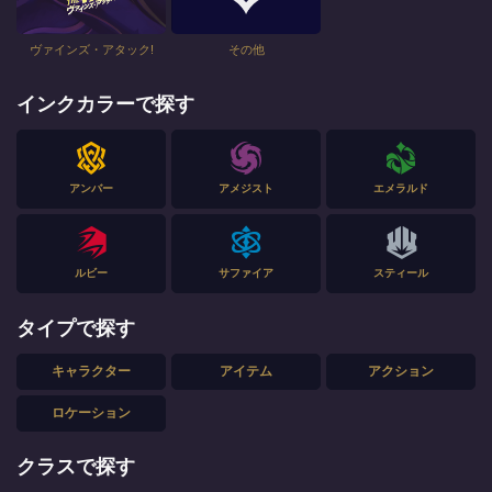
ヴァインズ・アタック!
その他
インクカラーで探す
アンバー
アメジスト
エメラルド
ルビー
サファイア
スティール
タイプで探す
キャラクター
アイテム
アクション
ロケーション
クラスで探す