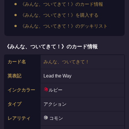
《みんな、ついてきて！》のカード情報
《みんな、ついてきて！》を購入する
《みんな、ついてきて！》のデッキリスト
《みんな、ついてきて！》のカード情報
カード名
みんな、ついてきて！
英表記
Lead the Way
インクカラー
ルビー
タイプ
アクション
レアリティ
コモン