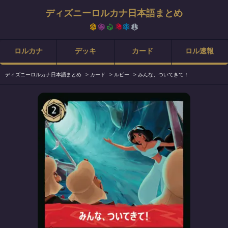
ディズニーロルカナ日本語まとめ
ロルカナ
デッキ
カード
ロル速報
ディズニーロルカナ日本語まとめ
>
カード
>
ルビー
>
みんな、ついてきて！