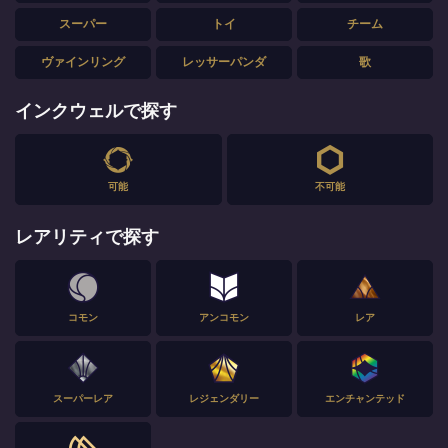
スーパー
トイ
チーム
ヴァインリング
レッサーパンダ
歌
インクウェルで探す
可能
不可能
レアリティで探す
コモン
アンコモン
レア
スーパーレア
レジェンダリー
エンチャンテッド