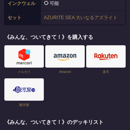
インクウェル
可能
セット
AZURITE SEA 大いなるアズライト
《みんな、ついてきて！》を購入する
メルカリ
Amazon
楽天
駿河屋
《みんな、ついてきて！》のデッキリスト