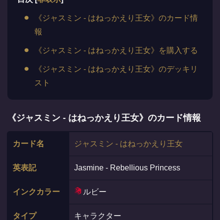
《ジャスミン - はねっかえり王女》のカード情
報
《ジャスミン - はねっかえり王女》を購入する
《ジャスミン - はねっかえり王女》のデッキリ
スト
《ジャスミン - はねっかえり王女》のカード情報
カード名
ジャスミン - はねっかえり王女
英表記
Jasmine - Rebellious Princess
インクカラー
ルビー
タイプ
キャラクター