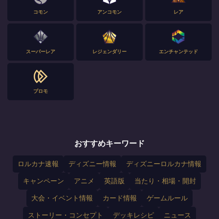
コモン
アンコモン
レア
スーパーレア
レジェンダリー
エンチャンテッド
プロモ
おすすめキーワード
ロルカナ速報
ディズニー情報
ディズニーロルカナ情報
キャンペーン
アニメ
英語版
当たり・相場・開封
大会・イベント情報
カード情報
ゲームルール
ストーリー・コンセプト
デッキレシピ
ニュース