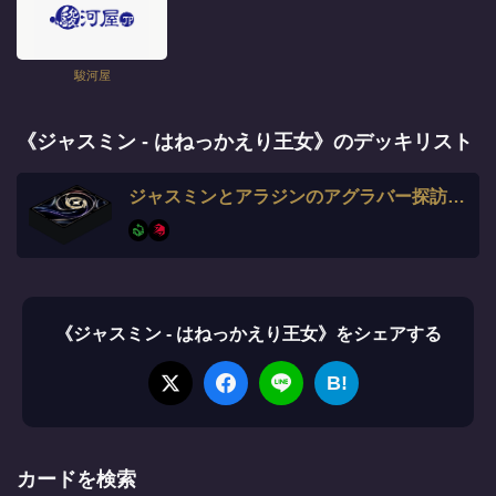
駿河屋
《ジャスミン - はねっかえり王女》のデッキリスト
ジャスミンとアラジンのアグラバー探訪デッキ
《ジャスミン - はねっかえり王女》をシェアする
B!
カードを検索