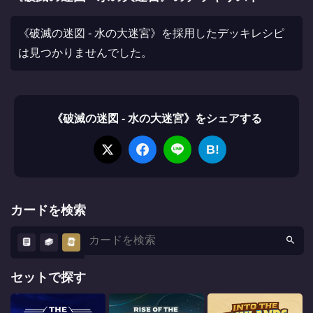
《破滅の迷図 - 水の大迷宮》を採用したデッキレシピ
は見つかりませんでした。
《破滅の迷図 - 水の大迷宮》をシェアする
B!
カードを検索
セットで探す