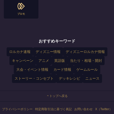
プロモ
おすすめキーワード
ロルカナ速報
ディズニー情報
ディズニーロルカナ情報
キャンペーン
アニメ
英語版
当たり・相場・開封
大会・イベント情報
カード情報
ゲームルール
ストーリー・コンセプト
デッキレシピ
ニュース
トップへ戻る
プライバシーポリシー
特定商取引法に基づく表記
お問い合わせ
X（Twitter）