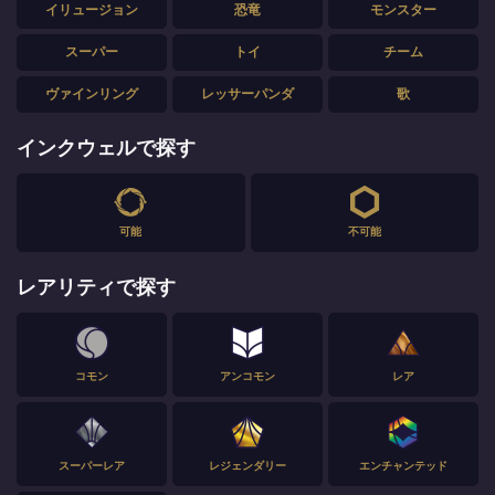
イリュージョン
恐竜
モンスター
スーパー
トイ
チーム
ヴァインリング
レッサーパンダ
歌
インクウェルで探す
可能
不可能
レアリティで探す
コモン
アンコモン
レア
スーパーレア
レジェンダリー
エンチャンテッド