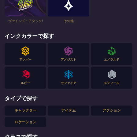
ヴァインズ・アタック!
その他
インクカラーで探す
アンバー
アメジスト
エメラルド
ルビー
サファイア
スティール
タイプで探す
キャラクター
アイテム
アクション
ロケーション
クラスで探す