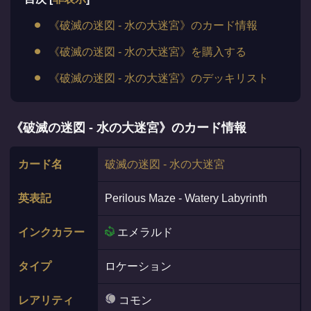
《破滅の迷図 - 水の大迷宮》のカード情報
《破滅の迷図 - 水の大迷宮》を購入する
《破滅の迷図 - 水の大迷宮》のデッキリスト
《破滅の迷図 - 水の大迷宮》のカード情報
カード名
破滅の迷図 - 水の大迷宮
英表記
Perilous Maze - Watery Labyrinth
インクカラー
エメラルド
タイプ
ロケーション
レアリティ
コモン