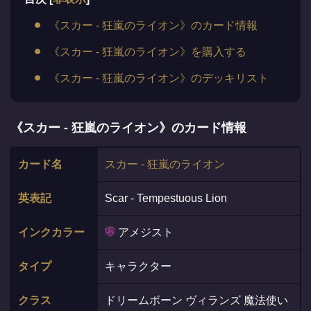
《スカー - 狂嵐のライオン》のカード情報
《スカー - 狂嵐のライオン》を購入する
《スカー - 狂嵐のライオン》のデッキリスト
《スカー - 狂嵐のライオン》のカード情報
カード名
スカー - 狂嵐のライオン
英表記
Scar - Tempestuous Lion
インクカラー
アメジスト
タイプ
キャラクター
クラス
ドリームボーン ヴィランズ 魔法使い