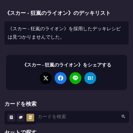
《スカー - 狂嵐のライオン》のデッキリスト
《スカー - 狂嵐のライオン》を採用したデッキレシピ
は見つかりませんでした。
《スカー - 狂嵐のライオン》をシェアする
B!
カードを検索
セットで探す