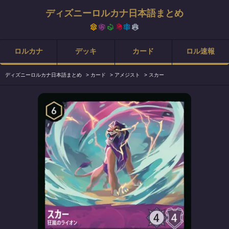
ディズニーロルカナ日本語まとめ
ロルカナ
デッキ
カード
ロル速報
ディズニーロルカナ日本語まとめ
>
カード
>
アメジスト
>
スカー