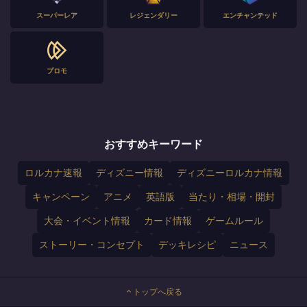
スーパーレア
レジェンダリー
エンチャンテッド
プロモ
おすすめキーワード
ロルカナ速報
ディズニー情報
ディズニーロルカナ情報
キャンペーン
アニメ
英語版
当たり・相場・開封
大会・イベント情報
カード情報
ゲームルール
ストーリー・コンセプト
デッキレシピ
ニュース
トップへ戻る