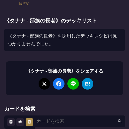
駿河屋
《タナナ - 部族の長老》のデッキリスト
《タナナ - 部族の長老》を採用したデッキレシピは見
つかりませんでした。
《タナナ - 部族の長老》をシェアする
B!
カードを検索