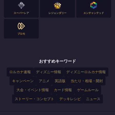
スーパーレア
レジェンダリー
エンチャンテッド
プロモ
おすすめキーワード
ロルカナ速報
ディズニー情報
ディズニーロルカナ情報
キャンペーン
アニメ
英語版
当たり・相場・開封
大会・イベント情報
カード情報
ゲームルール
ストーリー・コンセプト
デッキレシピ
ニュース