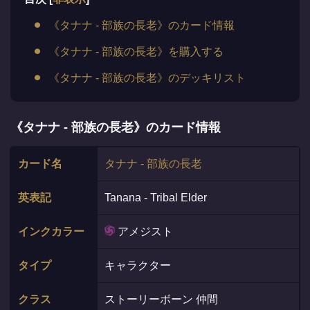
《タナナ - 部族の長老》のカード情報
《タナナ - 部族の長老》を購入する
《タナナ - 部族の長老》のデッキリスト
《タナナ - 部族の長老》のカード情報
カード名
タナナ - 部族の長老
英表記
Tanana - Tribal Elder
インクカラー
アメジスト
タイプ
キャラクター
クラス
ストーリーボーン 仲間