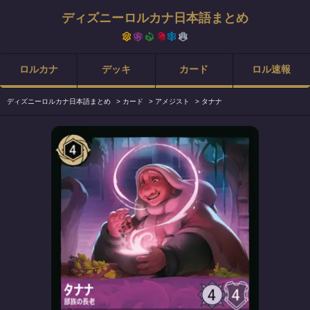
ディズニーロルカナ日本語まとめ
ロルカナ
デッキ
カード
ロル速報
ディズニーロルカナ日本語まとめ
>
カード
>
アメジスト
>
タナナ