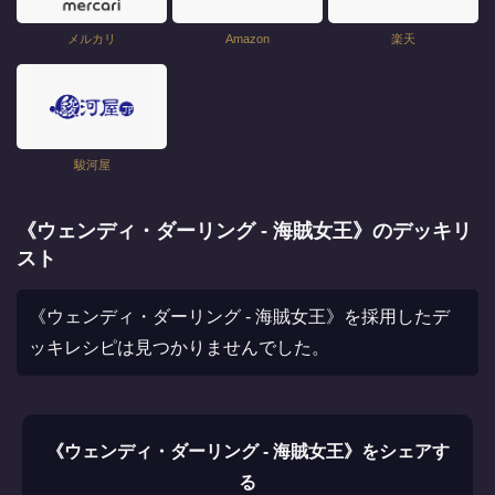
メルカリ
Amazon
楽天
駿河屋
《ウェンディ・ダーリング - 海賊女王》のデッキリ
スト
《ウェンディ・ダーリング - 海賊女王》を採用したデ
ッキレシピは見つかりませんでした。
《ウェンディ・ダーリング - 海賊女王》をシェアす
る