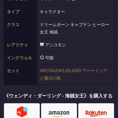
タイプ
キャラクター
クラス
ドリームボーン キャプテン ヒーロー
女王 海賊
レアリティ
アンコモン
インクウェル
可能
セット
ARCHAZIAS ISLAND アーケイジア
と魔法の島
《ウェンディ・ダーリング - 海賊女王》を購入する