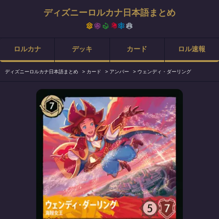
ディズニーロルカナ日本語まとめ
ロルカナ
デッキ
カード
ロル速報
ディズニーロルカナ日本語まとめ
>
カード
>
アンバー
>
ウェンディ・ダーリング