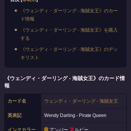
《ウェンディ・ダーリング - 海賊女王》のカー
ド情報
《ウェンディ・ダーリング - 海賊女王》を購入
する
《ウェンディ・ダーリング - 海賊女王》のデッ
キリスト
《ウェンディ・ダーリング - 海賊女王》のカード情
報
カード名
ウェンディ・ダーリング - 海賊女王
英表記
Wendy Darling - Pirate Queen
インクカラー
アンバー
ルビー