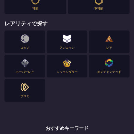
可能
不可能
レアリティで探す
コモン
アンコモン
レア
スーパーレア
レジェンダリー
エンチャンテッド
プロモ
おすすめキーワード