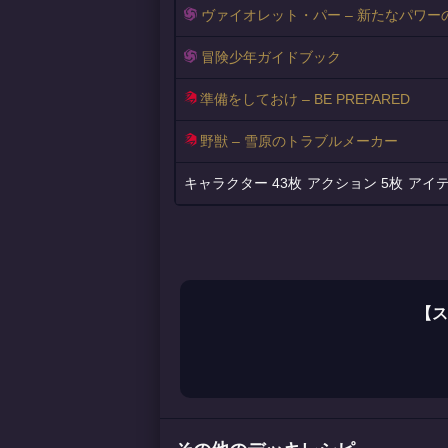
ヴァイオレット・パー – 新たなパワー
冒険少年ガイドブック
準備をしておけ – BE PREPARED
野獣 – 雪原のトラブルメーカー
43枚
5枚
【ス