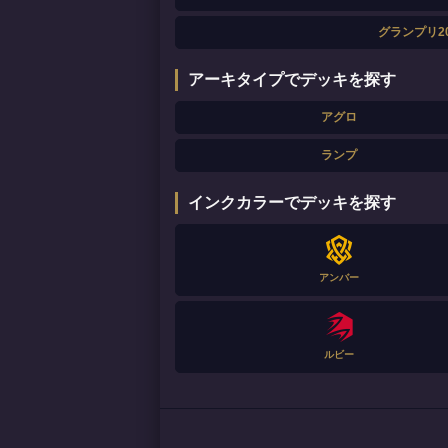
グランプリ20
アーキタイプでデッキを探す
アグロ
ランプ
インクカラーでデッキを探す
アンバー
ルビー