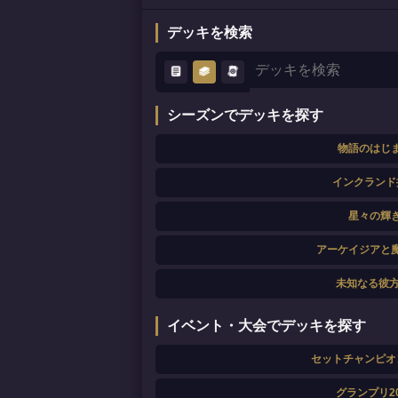
デッキを検索
シーズンでデッキを探す
物語のはじ
インクランド
星々の輝
アーケイジアと
未知なる彼方
イベント・大会でデッキを探す
セットチャンピオ
グランプリ20