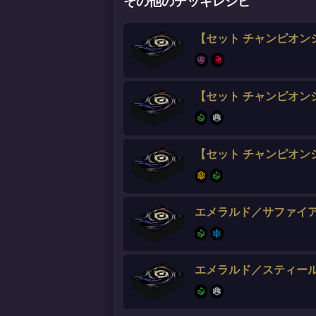
その他のデッキレシピ
【セット チャンピオン
【セット チャンピオン
【セット チャンピオン
エメラルド／サファイ
エメラルド／スティー