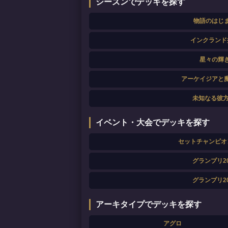
シーズンでデッキを探す
物語のはじ
インクランド
星々の輝
アーケイジアと
未知なる彼方
イベント・大会でデッキを探す
セットチャンピオ
グランプリ20
グランプリ20
アーキタイプでデッキを探す
アグロ