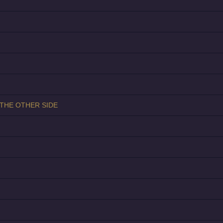
HE OTHER SIDE