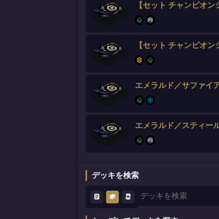
【セット チャンピオン
【セット チャンピオン
エメラルド／サファイ
エメラルド／スティー
デッキを検索