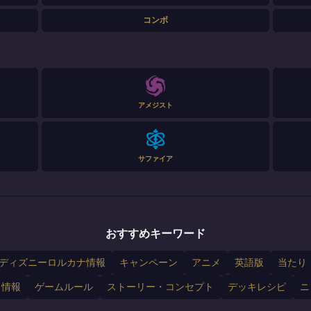
コンボ
アメジスト
サファイア
おすすめキーワード
ディズニーロルカナ情報
キャンペーン
アニメ
英語版
当たり
ド情報
ゲームルール
ストーリー・コンセプト
デッキレシピ
ニ