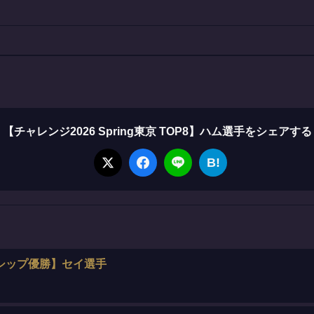
【チャレンジ2026 Spring東京 TOP8】ハム選手をシェアする
B!
シップ優勝】セイ選手