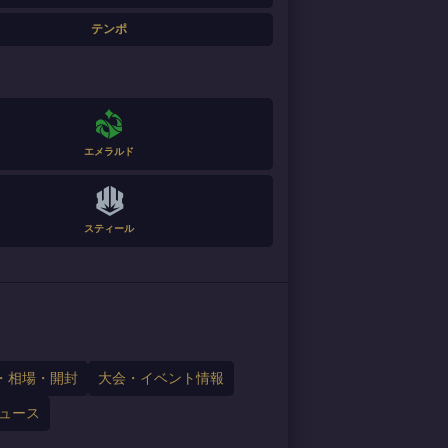
テンポ
エメラルド
スティール
・相場・開封
大会・イベント情報
ュース