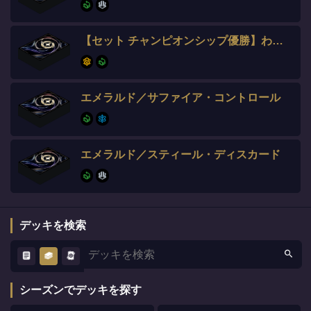
【セット チャンピオンシップ優勝】わいけー選手
エメラルド／サファイア・コントロール
エメラルド／スティール・ディスカード
デッキを検索
シーズンでデッキを探す