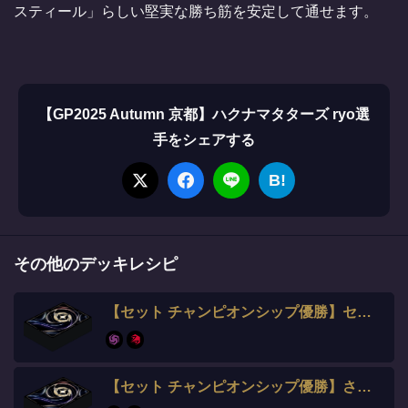
スティール」らしい堅実な勝ち筋を安定して通せます。
【GP2025 Autumn 京都】ハクナマタターズ ryo選
手をシェアする
B!
その他のデッキレシピ
【セット チャンピオンシップ優勝】セイ選手
【セット チャンピオンシップ優勝】さいか選手