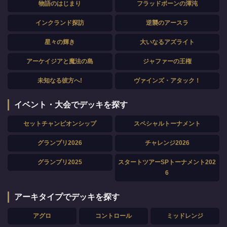
物語のはじまり
フラッドボーンの渾沌
インクランド探訪
逆襲のアースラ
星々の輝き
大いなるアズライト
アーケイジアと魔法の島
ジャファーの王権
未知なる彼方へ!
ヴァインズ・アタック！
イベント・大会でデッキを探す
セットチャンピオンシップ
スペシャルトーナメント
グランプリ2026
チャレンジ2026
グランプリ2025
スタートツアーSPトーナメント202
6
アーキタイプでデッキを探す
アグロ
コントロール
ミッドレンジ