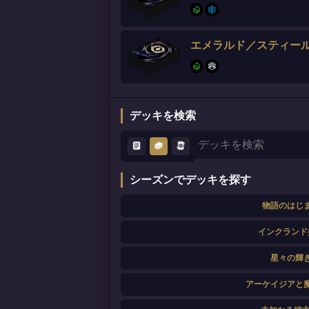
エメラルド／スティー
デッキを検索
シーズンでデッキを探す
物語のはじ
インクランド
星々の輝
アーケイジアと