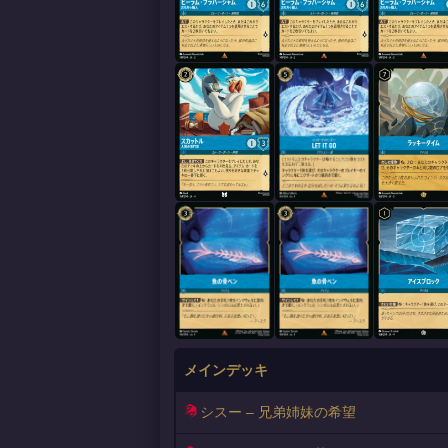
メインデッキ
シスー – 兄弟姉妹の希望