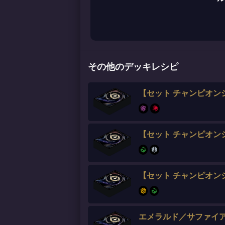
その他のデッキレシピ
【セット チャンピオン
【セット チャンピオン
【セット チャンピオン
エメラルド／サファイ