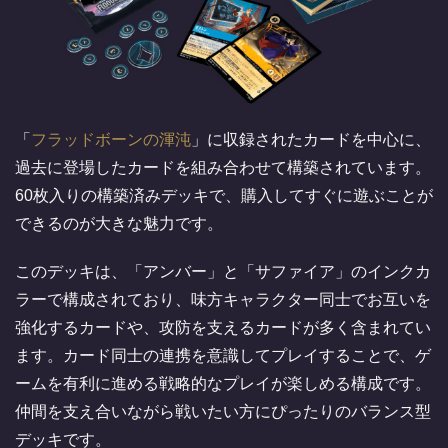
「
フラッドボーンの渾沌
」に収録されたカードを中心に、
過去に登場したカードを組み合わせて構築されています。
60枚入りの構築済みデッキで、購入してすぐに遊ぶことが
できるのが大きな魅力です。
このデッキは、「アンバー」と「サファイア」のインクカ
ラーで構成されており、味方キャラクター同士でお互いを
強化するカードや、攻防を支えるカードが多く含まれてい
ます。カード同士の連携を意識してプレイすることで、ゲ
ームを有利に進める戦略的なプレイが楽しめる構成です。
仲間を支え合いながら戦いたい方にぴったりのバランス型
デッキです。