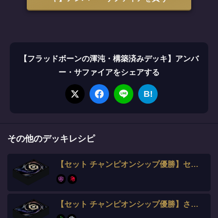
【フラッドボーンの渾沌・構築済みデッキ】アンバ
ー・サファイアをシェアする
B!
その他のデッキレシピ
【セット チャンピオンシップ優勝】セイ選手
【セット チャンピオンシップ優勝】さいか選手