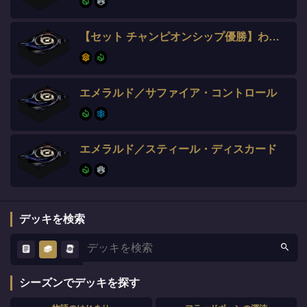
【セット チャンピオンシップ優勝】わいけー選手
エメラルド／サファイア・コントロール
エメラルド／スティール・ディスカード
デッキを検索
シーズンでデッキを探す