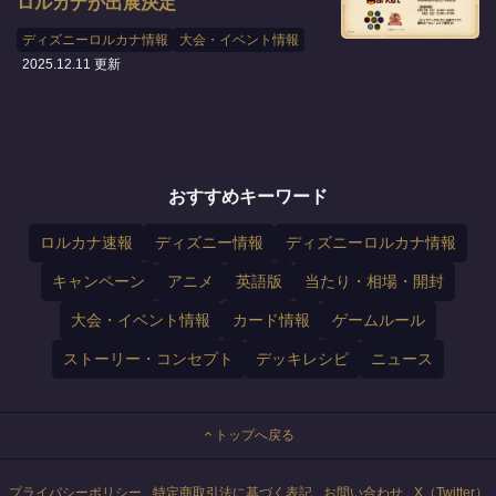
ロルカナが出展決定
ディズニーロルカナ情報
大会・イベント情報
2025.12.11 更新
おすすめキーワード
ロルカナ速報
ディズニー情報
ディズニーロルカナ情報
キャンペーン
アニメ
英語版
当たり・相場・開封
大会・イベント情報
カード情報
ゲームルール
ストーリー・コンセプト
デッキレシピ
ニュース
トップへ戻る
プライバシーポリシー
特定商取引法に基づく表記
お問い合わせ
X（Twitter）