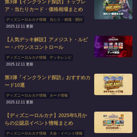
第3弾【インクランド探訪】トップレ
ア・当たりカード・価格相場まとめ
ディズニーロルカナ情報
当たり・相場・開封
2025.12.11 更新
【人気デッキ解説】アメジスト・ルビ
ー・バウンスコントロール
ディズニーロルカナ情報
デッキレシピ
2025.12.11 更新
第3弾「インクランド探訪」おすすめカ
ード10選
ディズニーロルカナ情報
カード情報
2025.12.11 更新
【ディズニーロルカナ】2025年5月か
らの公認店イベント情報まとめ
ディズニーロルカナ情報
大会・イベント情報