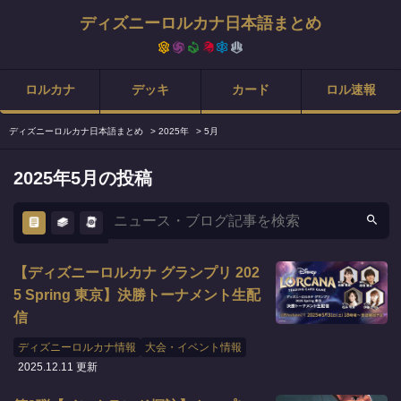
ディズニーロルカナ日本語まとめ
ロルカナ
デッキ
カード
ロル速報
ディズニーロルカナ日本語まとめ
>
2025年
>
5月
2025年5月の投稿
【ディズニーロルカナ グランプリ 202
5 Spring 東京】決勝トーナメント生配
信
ディズニーロルカナ情報
大会・イベント情報
2025.12.11 更新