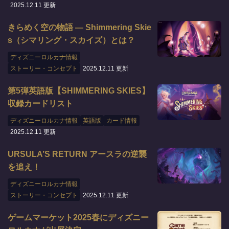
2025.12.11 更新
きらめく空の物語 ― Shimmering Skie
s（シマリング・スカイズ）とは？
ディズニーロルカナ情報
ストーリー・コンセプト
2025.12.11 更新
第5弾英語版【SHIMMERING SKIES】
収録カードリスト
ディズニーロルカナ情報
英語版
カード情報
2025.12.11 更新
URSULA’S RETURN アースラの逆襲
を追え！
ディズニーロルカナ情報
ストーリー・コンセプト
2025.12.11 更新
ゲームマーケット2025春にディズニー