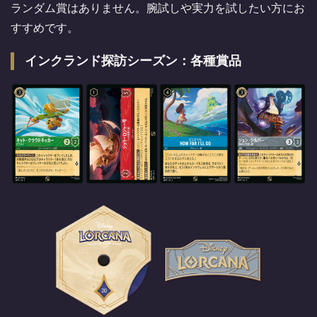
ランダム賞はありません。腕試しや実力を試したい方にお
すすめです。
インクランド探訪シーズン：各種賞品