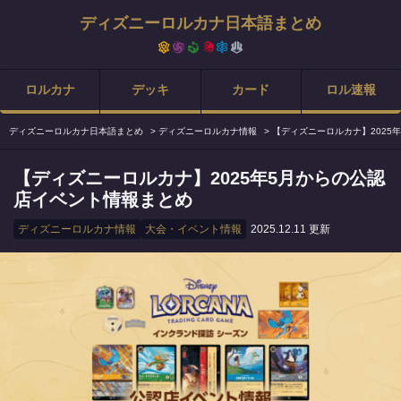
ディズニーロルカナ日本語まとめ
ロルカナ
デッキ
カード
ロル速報
ディズニーロルカナ日本語まとめ
>
ディズニーロルカナ情報
>
【ディズニーロルカナ】2025
【ディズニーロルカナ】2025年5月からの公認
店イベント情報まとめ
ディズニーロルカナ情報
大会・イベント情報
2025.12.11 更新