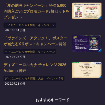
「夏の納涼キャンペーン」開催 5,000
円購入ごとにプロモカード3枚セットを
プレゼント
ディズニーロルカナ情報
キャンペーン
2026.08.04 公開
「ヴァインズ・アタック！」ポスター
が当たるXリポストキャンペーン開催
ディズニーロルカナ情報
キャンペーン
2026.07.25 公開
ディズニーロルカナ チャレンジ 2026
Autumn 神戸
ディズニーロルカナ情報
大会・イベント情報
2026.07.23 公開
おすすめキーワード