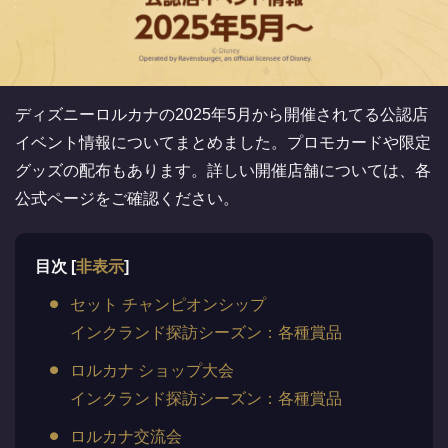
ディズニーロルカナの2025年5月から開催されてる公認店
イベント情報についてまとめました。プロモカードや限定
グッズの配布もあります。詳しい開催店舗については、各
公式ページをご確認ください。
目次
[
非表示
]
セット チャンピオンシップ
インクランド探訪シーズン：各種賞品
ロルカナ ショップ大会
インクランド探訪シーズン：各種賞品
ロルカナ交流会