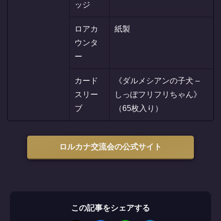
ッジ
ロアカ
紙製
ウンタ
ー
カード
《ダルメシアンの子犬 –
スリー
しっぽフリフリちゃん》
ブ
（65枚入り）
ロルカナ交流会の公式サイト
この記事をシェアする