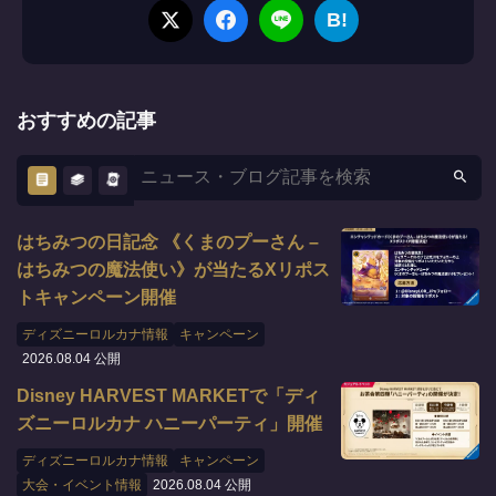
B!
おすすめの記事
はちみつの日記念 《くまのプーさん –
はちみつの魔法使い》が当たるXリポス
トキャンペーン開催
ディズニーロルカナ情報
キャンペーン
2026.08.04 公開
Disney HARVEST MARKETで「ディ
ズニーロルカナ ハニーパーティ」開催
ディズニーロルカナ情報
キャンペーン
大会・イベント情報
2026.08.04 公開