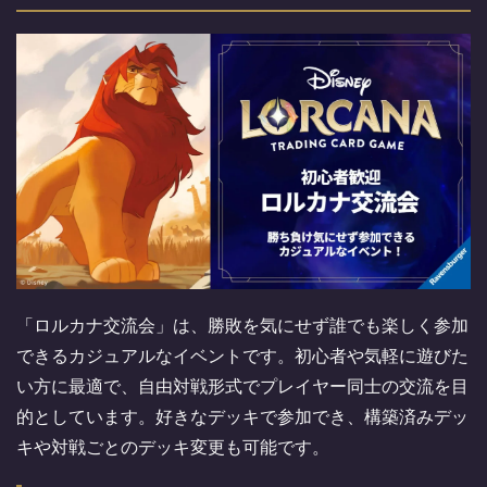
「ロルカナ交流会」は、勝敗を気にせず誰でも楽しく参加
できるカジュアルなイベントです。初心者や気軽に遊びた
い方に最適で、自由対戦形式でプレイヤー同士の交流を目
的としています。好きなデッキで参加でき、構築済みデッ
キや対戦ごとのデッキ変更も可能です。