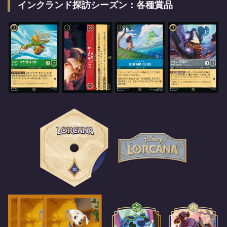
インクランド探訪シーズン：各種賞品