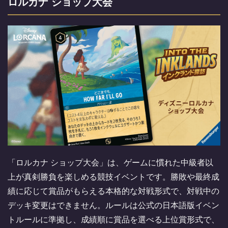
ロルカナ ショップ大会
「ロルカナ ショップ大会」は、ゲームに慣れた中級者以
上が真剣勝負を楽しめる競技イベントです。勝敗や最終成
績に応じて賞品がもらえる本格的な対戦形式で、対戦中の
デッキ変更はできません。ルールは公式の日本語版イベン
トルールに準拠し、成績順に賞品を選べる上位賞形式で、