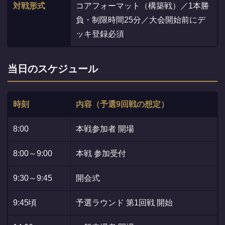
対戦形式
コアフォーマット（構築戦）／1本勝
負・制限時間25分／大会開始前にデ
ッキ登録必須
当日のスケジュール
時刻
内容（予選9回戦の想定）
8:00
本戦参加者 開場
8:00～9:00
本戦 参加受付
9:30～9:45
開会式
9:45頃
予選ラウンド 第1回戦 開始