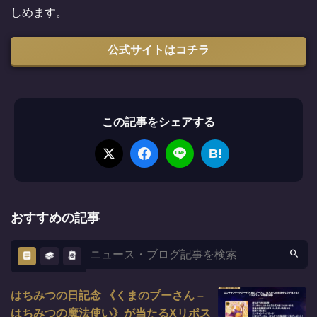
しめます。
公式サイトはコチラ
この記事をシェアする
B!
おすすめの記事
はちみつの日記念 《くまのプーさん –
はちみつの魔法使い》が当たるXリポス