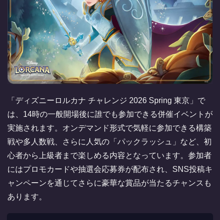
「ディズニーロルカナ チャレンジ 2026 Spring 東京」で
は、14時の一般開場後に誰でも参加できる併催イベントが
実施されます。オンデマンド形式で気軽に参加できる構築
戦や多人数戦、さらに人気の「パックラッシュ」など、初
心者から上級者まで楽しめる内容となっています。参加者
にはプロモカードや抽選会応募券が配布され、SNS投稿キ
ャンペーンを通じてさらに豪華な賞品が当たるチャンスも
あります。