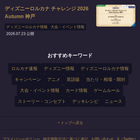
ディズニーロルカナ チャレンジ 2026
Autumn 神戸
ディズニーロルカナ情報
大会・イベント情報
2026.07.23 公開
おすすめキーワード
ロルカナ速報
ディズニー情報
ディズニーロルカナ情報
キャンペーン
アニメ
英語版
当たり・相場・開封
大会・イベント情報
カード情報
ゲームルール
ストーリー・コンセプト
デッキレシピ
ニュース
トップへ戻る
プライバシーポリシー
特定商取引法に基づく表記
お問い合わせ
X（Twitter）