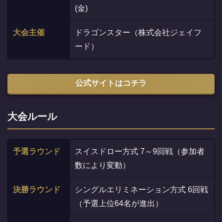
(金)
大会主催
ドラゴンスター（株式会社ジェイフ
ード）
公式サイトはコチラ
大会ルール
予選ラウンド
スイスドロー方式 7～9回戦（参加者
数により変動）
決勝ラウンド
シングルエリミネーション方式 6回戦
（予選上位64名が進出）