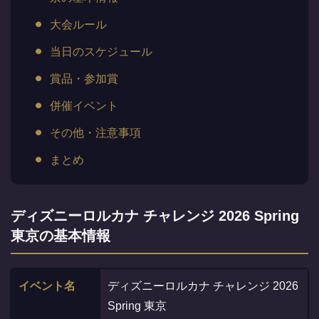
大会ルール
当日のスケジュール
賞品・参加賞
併催イベント
その他・注意事項
まとめ
ディズニーロルカナ チャレンジ 2026 Spring
東京の基本情報
イベント名
ディズニーロルカナ チャレンジ 2026
Spring 東京