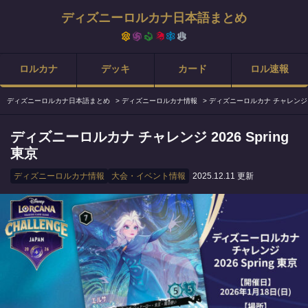
ディズニーロルカナ日本語まとめ
ロルカナ
デッキ
カード
ロル速報
ディズニーロルカナ日本語まとめ
>
ディズニーロルカナ情報
>
ディズニーロルカナ チャレンジ 202
ディズニーロルカナ チャレンジ 2026 Spring
東京
ディズニーロルカナ情報
大会・イベント情報
2025.12.11 更新