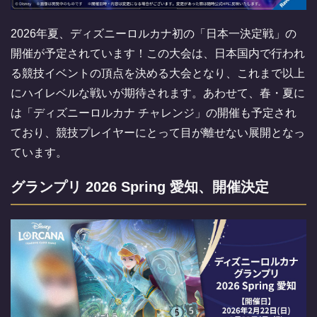
2026年夏、ディズニーロルカナ初の「日本一決定戦」の
開催が予定されています！この大会は、日本国内で行われ
る競技イベントの頂点を決める大会となり、これまで以上
にハイレベルな戦いが期待されます。あわせて、春・夏に
は「ディズニーロルカナ チャレンジ」の開催も予定され
ており、競技プレイヤーにとって目が離せない展開となっ
ています。
グランプリ 2026 Spring 愛知、開催決定