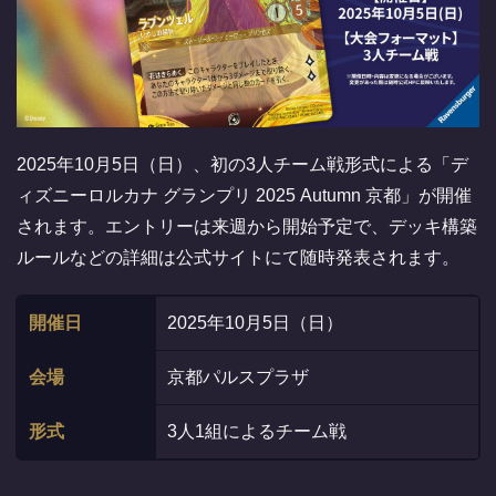
2025年10月5日（日）、初の3人チーム戦形式による「デ
ィズニーロルカナ グランプリ 2025 Autumn 京都」が開催
されます。エントリーは来週から開始予定で、デッキ構築
ルールなどの詳細は公式サイトにて随時発表されます。
開催日
2025年10月5日（日）
会場
京都パルスプラザ
形式
3人1組によるチーム戦