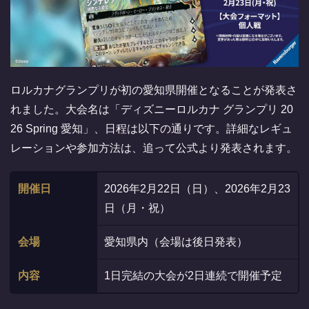
ロルカナグランプリが初の愛知県開催となることが発表さ
れました。大会名は「ディズニーロルカナ グランプリ 20
26 Spring 愛知」、日程は以下の通りです。詳細なレギュ
レーションや参加方法は、追って公式より発表されます。
開催日
2026年2月22日（日）、2026年2月23
日（月・祝）
会場
愛知県内（会場は後日発表）
内容
1日完結の大会が2日連続で開催予定