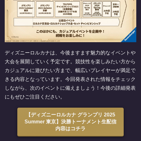
ディズニーロルカナは、今後ますます魅力的なイベントや
大会を展開していく予定です。競技性を楽しみたい方から
カジュアルに遊びたい方まで、幅広いプレイヤーが満足で
きる内容となっています。今回発表された情報をチェック
しながら、次のイベントに備えましょう！今後の詳細発表
にもぜひご注目ください。
【ディズニーロルカナ グランプリ 2025
Summer 東京】決勝トーナメント生配信
内容はコチラ