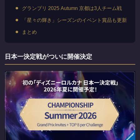
グランプリ 2025 Autumn 京都は3人チーム戦
「星々の輝き」シーズンのイベント賞品も更新
まとめ
日本一決定戦がついに開催決定