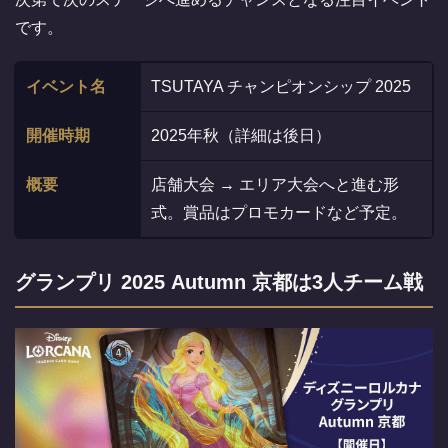
です。
イベント名
TSUTAYA チャンピオンシップ 2025
開催時期
2025年秋（詳細は後日）
概要
店舗大会 → エリア大会へと進む形
式。賞品はプロモカードなど予定。
グランプリ 2025 Autumn 京都は3人チーム戦