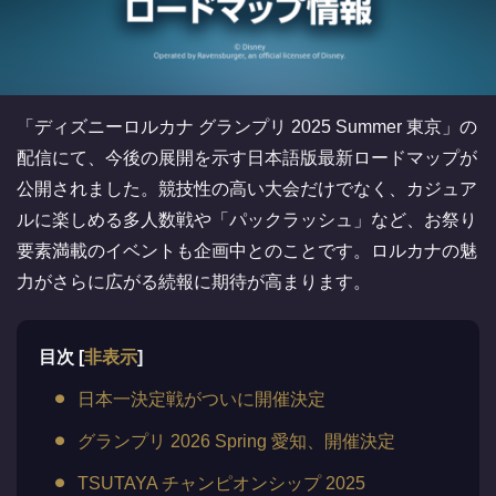
「ディズニーロルカナ グランプリ 2025 Summer 東京」の
配信にて、今後の展開を示す日本語版最新ロードマップが
公開されました。競技性の高い大会だけでなく、カジュア
ルに楽しめる多人数戦や「パックラッシュ」など、お祭り
要素満載のイベントも企画中とのことです。ロルカナの魅
力がさらに広がる続報に期待が高まります。
目次
[
非表示
]
日本一決定戦がついに開催決定
グランプリ 2026 Spring 愛知、開催決定
TSUTAYA チャンピオンシップ 2025