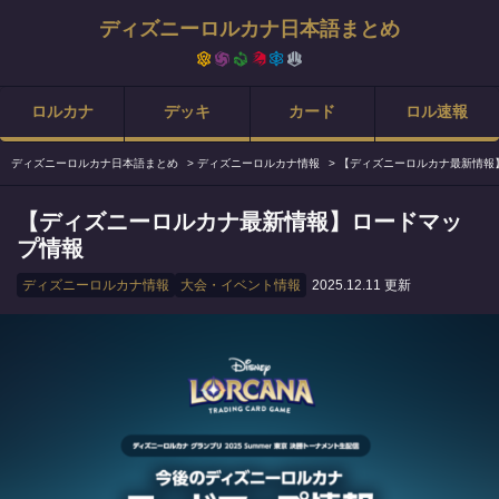
ディズニーロルカナ日本語まとめ
ロルカナ
デッキ
カード
ロル速報
ディズニーロルカナ日本語まとめ
>
ディズニーロルカナ情報
>
【ディズニーロルカナ最新情報
【ディズニーロルカナ最新情報】ロードマッ
プ情報
ディズニーロルカナ情報
大会・イベント情報
2025.12.11 更新