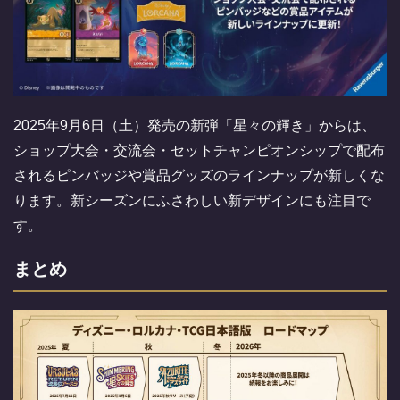
2025年9月6日（土）発売の新弾「星々の輝き」からは、
ショップ大会・交流会・セットチャンピオンシップで配布
されるピンバッジや賞品グッズのラインナップが新しくな
ります。新シーズンにふさわしい新デザインにも注目で
す。
まとめ