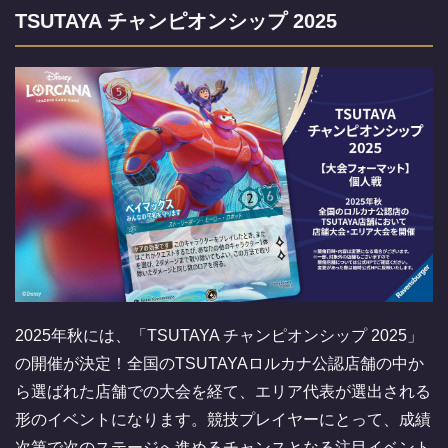
TSUTAYA チャンピオンシップ 2025
2025年秋には、「TSUTAYA チャンピオンシップ 2025」
の開催が決定！全国のTSUTAYAロルカナ公認店舗の中か
ら選ばれた店舗での大会を経て、エリア代表が選出される
形のイベントになります。競技プレイヤーにとって、成績
次第で次のステージへ進めるチャンスとなる注目イベント