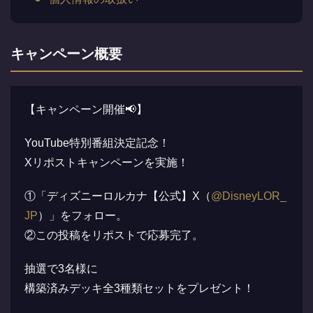
キャンペーン概要
【キャンペーン開催📢】
YouTube特別番組決定記念！
Xリポストキャンペーンを実施！
①「ディズニーロルカナ【公式】X（
@DisneyLOR_
JP
）」をフォロー。
②この投稿をリポストで応募完了。
抽選で3名様に
構築済みデッキ全3種類セットをプレゼント！