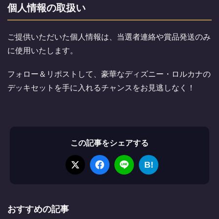
個人情報の取扱い
ご提供いただいた個人情報は、当選者連絡や賞品発送のみ
に使用いたします。
フォロー＆リポストして、豪華なディズニー・ロルカナの
デッキセットを手に入れるチャンスをお見逃しなく！
この記事をシェアする
B!
おすすめの記事