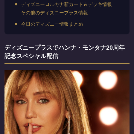
ディズニーロルカナ新カード＆デッキ情報
その他のディズニープラス情報
今日のディズニー情報まとめ
ディズニープラスでハンナ・モンタナ20周年
記念スペシャル配信