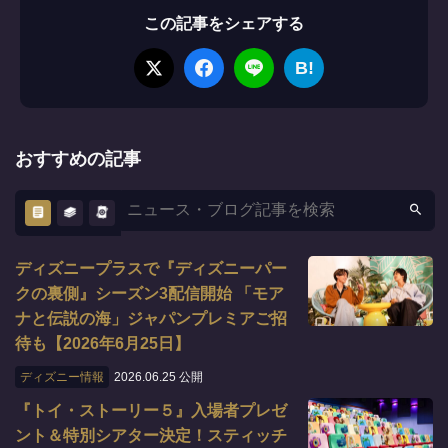
この記事をシェアする
B!
おすすめの記事
ディズニープラスで『ディズニーパー
クの裏側』シーズン3配信開始 「モア
ナと伝説の海」ジャパンプレミアご招
待も【2026年6月25日】
ディズニー情報
2026.06.25 公開
『トイ・ストーリー５』入場者プレゼ
ント＆特別シアター決定！スティッチ