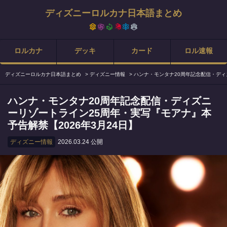
ディズニーロルカナ日本語まとめ
ロルカナ
デッキ
カード
ロル速報
ディズニーロルカナ日本語まとめ
>
ディズニー情報
>
ハンナ・モンタナ20周年記念配信・ディ
ハンナ・モンタナ20周年記念配信・ディズニ
ーリゾートライン25周年・実写『モアナ』本
予告解禁【2026年3月24日】
ディズニー情報
2026.03.24 公開