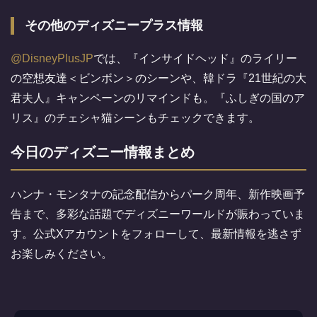
その他のディズニープラス情報
@DisneyPlusJP
では、『インサイドヘッド』のライリー
の空想友達＜ビンボン＞のシーンや、韓ドラ『21世紀の大
君夫人』キャンペーンのリマインドも。『ふしぎの国のア
リス』のチェシャ猫シーンもチェックできます。
今日のディズニー情報まとめ
ハンナ・モンタナの記念配信からパーク周年、新作映画予
告まで、多彩な話題でディズニーワールドが賑わっていま
す。公式Xアカウントをフォローして、最新情報を逃さず
お楽しみください。