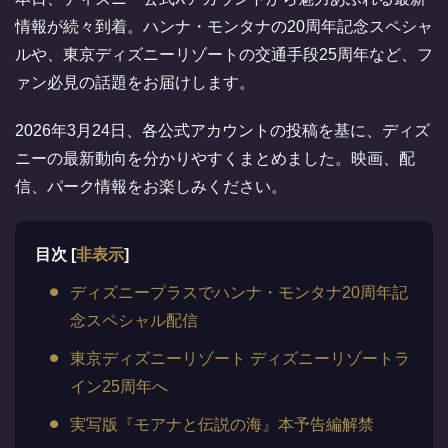
情報が続々到着。ハンナ・モンタナの20周年記念スペシャ
ルや、東京ディズニーリゾートの交通手段25周年など、フ
ァン必見の話題をお届けします。
2026年3月24日、各公式アカウントの投稿を基に、ディズ
ニーの最新動向を分かりやすくまとめました。映画、配
信、パーク情報をお楽しみください。
目次
[
非表示
]
ディズニープラスでハンナ・モンタナ20周年記
念スペシャル配信
東京ディズニーリゾート ディズニーリゾートラ
イン25周年へ
実写版『モアナと伝説の海』本予告編解禁