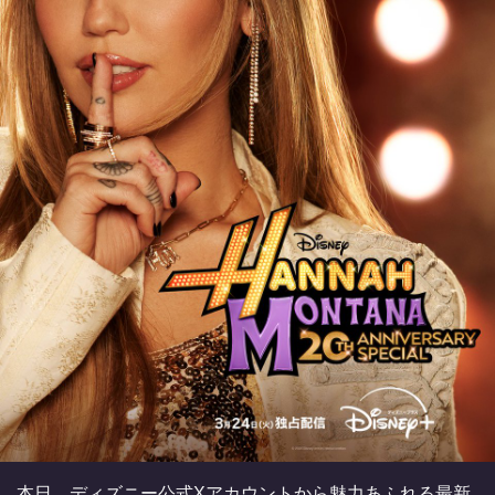
本日、ディズニー公式Xアカウントから魅力あふれる最新