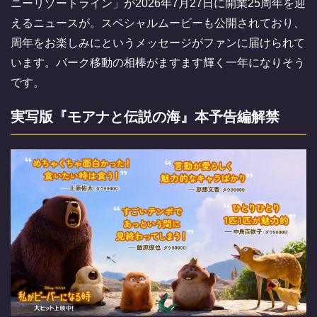
ニーリゾートライン」が2026年7月27日に開業25周年を迎
えるニュースが。スペシャルムービーも公開されており、
周年をお楽しみにというメッセージがファンに届けられて
います。パーク移動の相棒がますます輝く一年になりそう
です。
実写版『モアナと伝説の海』本予告編解禁