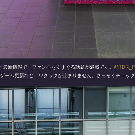
た最新情報で、ファン心をくすぐる話題が満載です。
@TDR_
ゲーム更新など、ワクワクが止まりません。さっそくチェック