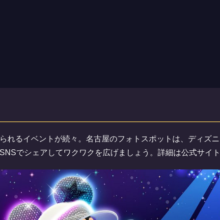
られるイベントが続々。名古屋のフォトスポットは、ディズニ
SNSでシェアしてワクワクを広げましょう。詳細は公式サイ