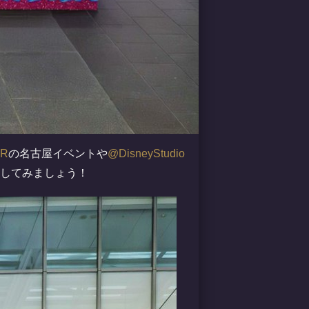
PR
の名古屋イベントや
@DisneyStudio
してみましょう！