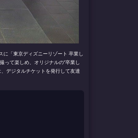
ースに「東京ディズニーリゾート 卒業し
撮って楽しめ、オリジナルの“卒業し
は、デジタルチケットを発行して友達