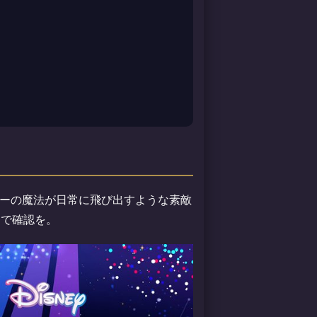
ーの魔法が日常に飛び出すような素敵
トで確認を。