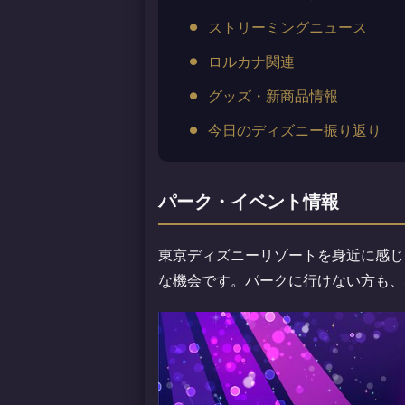
ストリーミングニュース
ロルカナ関連
グッズ・新商品情報
今日のディズニー振り返り
パーク・イベント情報
東京ディズニーリゾートを身近に感じ
な機会です。パークに行けない方も、