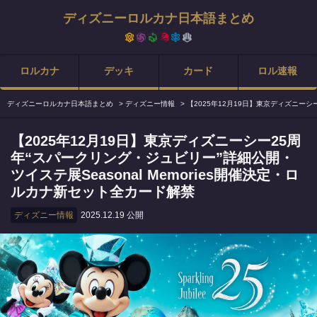
ディズニーロルカナ日本語まとめ
ロルカナ
デッキ
カード
ロル速報
ディズニーロルカナ日本語まとめ
>
ディズニー情報
>
【2025年12月19日】東京ディズニーシ
【2025年12月19日】東京ディズニーシー25周
年“スパークリング・ジュビリー”詳細公開・
ツイステ展Seasonal Memories開催決定・ロ
ルカナ新セット全カード解禁
ディズニー情報
2025.12.19 公開