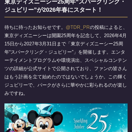
東京ディズニーシー25周年“スパークリング・
ジュビリー”が2026年春にスタート！
待ちに待ったお知らせです。
@TDR_PR
の投稿によると、
東京ディズニーシーは開園25周年を記念して、2026年4月
15日から2027年3月31日まで「東京ディズニーシー25周
年“スパークリング・ジュビリー”」を開催します。エンタ
ーテイメントプログラムや環境演出、スペシャルコンテン
ツの詳細が公式サイトで公開されており、ファンの皆さん
はもう計画を立て始めたのではないでしょうか。この輝く
ジュビリーで、パークがさらに華やかに彩られるのが楽し
みですね。