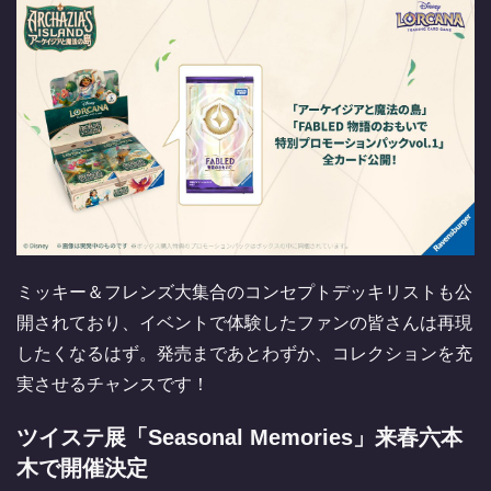
ミッキー＆フレンズ大集合のコンセプトデッキリストも公
開されており、イベントで体験したファンの皆さんは再現
したくなるはず。発売まであとわずか、コレクションを充
実させるチャンスです！
ツイステ展「Seasonal Memories」来春六本
木で開催決定