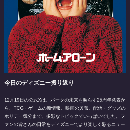
今日のディズニー振り返り
12月19日の公式Xは、パークの未来を照らす25周年発表か
ら、TCG・ゲームの新情報、映画の興奮、配信・グッズの
ホリデー気分まで、多彩なトピックでいっぱいでした。フ
ァンの皆さんの日常をディズニーでより楽しく彩るニュー