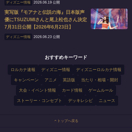
ディズニー情報
2026.06.19 公開
実写版『モアナと伝説の海』日本版声
優にTSUZUMIさんと尾上松也さん決定
7月31日公開【2026年6月23日】
ディズニー情報
2026.06.23 公開
おすすめキーワード
ロルカナ速報
ディズニー情報
ディズニーロルカナ情報
キャンペーン
アニメ
英語版
当たり・相場・開封
大会・イベント情報
カード情報
ゲームルール
ストーリー・コンセプト
デッキレシピ
ニュース
トップへ戻る