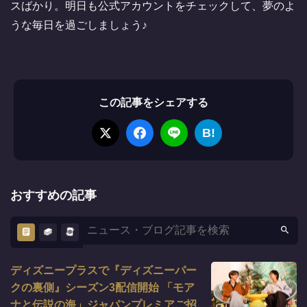
スばかり。明日も公式アカウントをチェックして、夢のよ
うな毎日を過ごしましょう♪
この記事をシェアする
B!
おすすめの記事
ディズニープラスで『ディズニーパー
クの裏側』シーズン3配信開始 「モア
ナと伝説の海」ジャパンプレミアご招