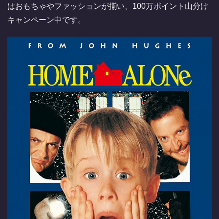
はおもちゃやファッションが揃い、100万ポイント山分け
キャンペーン中です。